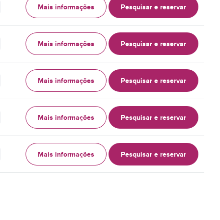
Mais informações
Pesquisar e reservar
Mais informações
Pesquisar e reservar
Mais informações
Pesquisar e reservar
Mais informações
Pesquisar e reservar
Mais informações
Pesquisar e reservar