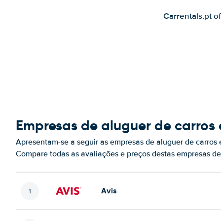
Carrentals.pt o
Empresas de aluguer de carro
Apresentam-se a seguir as empresas de aluguer de carro
Compare todas as avaliações e preços destas empresas de
Avis