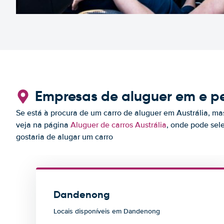
Empresas de aluguer em e p
Se está à procura de um carro de aluguer em Austrália, m
veja na página
Aluguer de carros Austrália
, onde pode sel
gostaria de alugar um carro
Dandenong
Locais disponíveis em Dandenong