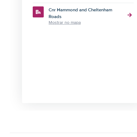
Cnr Hammond and Cheltenham
Roads
Mostrar no mapa