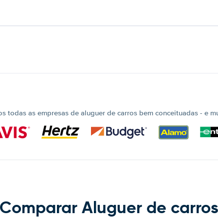
 todas as empresas de aluguer de carros bem conceituadas - e mui
Comparar Aluguer de carro