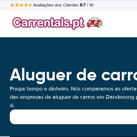
8.7
Avaliações dos Clientes
/ 10
Aluguer de car
Poupe tempo e dinheiro. Nós comparamos as oferta
das empresas de aluguer de carros em Dandenong 
si.