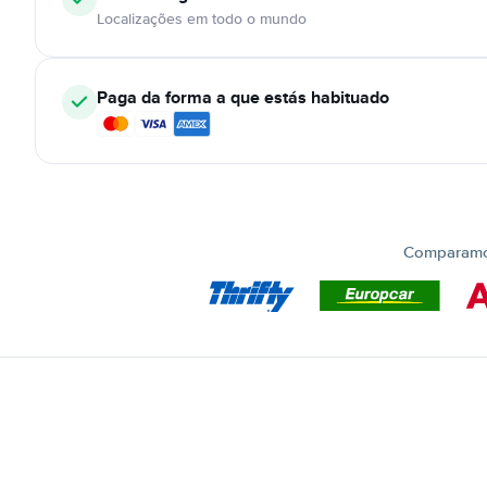
Localizações em todo o mundo
Paga da forma a que estás habituado
Comparamos