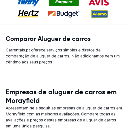
Comparar Aluguer de carros
Carrentals.pt oferece serviços simples e diretos de
comparação de aluguer de carros. Não adicionamos nem um
cêntimo aos seus preços
Empresas de aluguer de carros em
Morayfield
Apresentam-se a seguir as empresas de aluguer de carros em
Morayfield com as melhores avaliações. Compare todas as
avaliações e preços destas empresas de aluguer de carros
em uma única pesquisa.