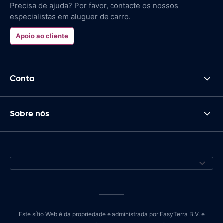
Precisa de ajuda? Por favor, contacte os nossos
especialistas em aluguer de carro.
Apoio ao cliente
Conta
Sobre nós
Este sítio Web é da propriedade e administrada por EasyTerra B.V. e