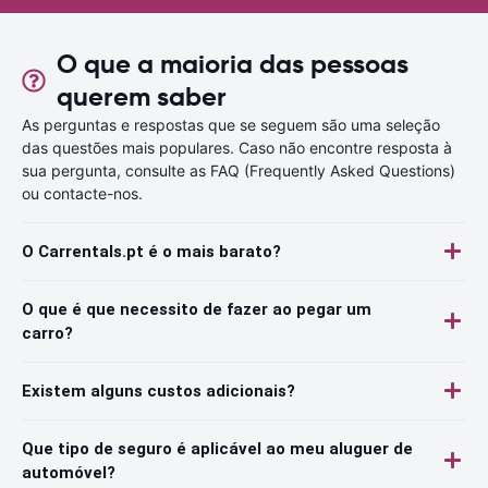
O que a maioria das pessoas
querem saber
As perguntas e respostas que se seguem são uma seleção
das questões mais populares. Caso não encontre resposta à
sua pergunta, consulte as FAQ (Frequently Asked Questions)
ou contacte-nos.
O Carrentals.pt é o mais barato?
O que é que necessito de fazer ao pegar um
carro?
Existem alguns custos adicionais?
Que tipo de seguro é aplicável ao meu aluguer de
automóvel?