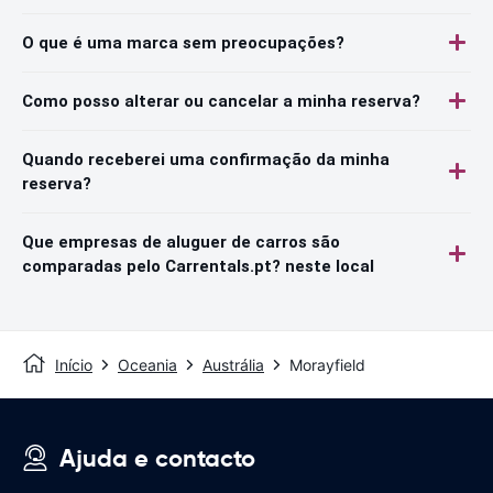
O que é uma marca sem preocupações?
Como posso alterar ou cancelar a minha reserva?
Quando receberei uma confirmação da minha
reserva?
Que empresas de aluguer de carros são
comparadas pelo Carrentals.pt? neste local
Início
Oceania
Austrália
Morayfield
Ajuda e contacto