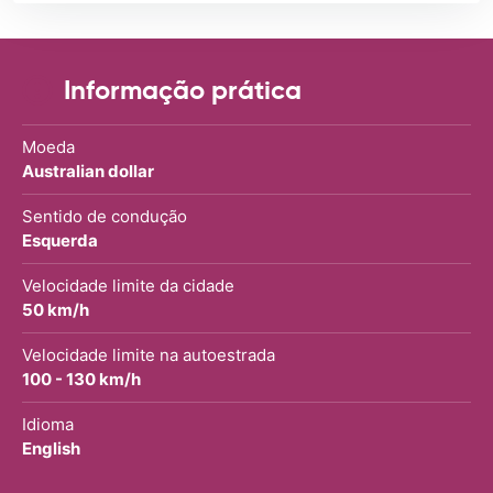
Informação prática
Moeda
Australian dollar
Sentido de condução
Esquerda
Velocidade limite da cidade
50 km/h
Velocidade limite na autoestrada
100 - 130 km/h
Idioma
English