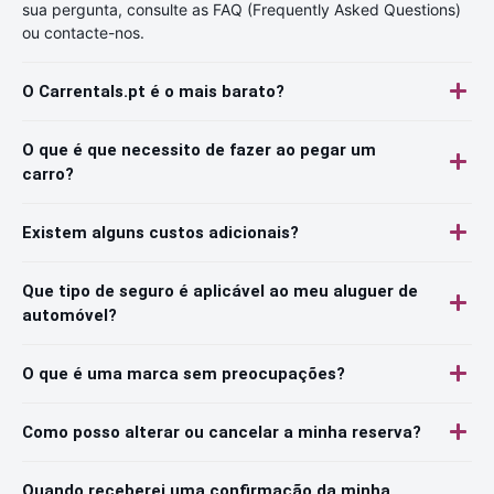
sua pergunta, consulte as FAQ (Frequently Asked Questions)
ou contacte-nos.
O Carrentals.pt é o mais barato?
O que é que necessito de fazer ao pegar um
carro?
Existem alguns custos adicionais?
Que tipo de seguro é aplicável ao meu aluguer de
automóvel?
O que é uma marca sem preocupações?
Como posso alterar ou cancelar a minha reserva?
Quando receberei uma confirmação da minha