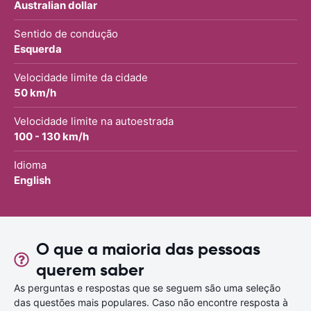
Australian dollar
Sentido de condução
Esquerda
Velocidade limite da cidade
50 km/h
Velocidade limite na autoestrada
100 - 130 km/h
Idioma
English
O que a maioria das pessoas
querem saber
As perguntas e respostas que se seguem são uma seleção
das questões mais populares. Caso não encontre resposta à