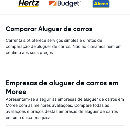
Comparar Aluguer de carros
Carrentals.pt oferece serviços simples e diretos de
comparação de aluguer de carros. Não adicionamos nem um
cêntimo aos seus preços
Empresas de aluguer de carros em
Moree
Apresentam-se a seguir as empresas de aluguer de carros em
Moree com as melhores avaliações. Compare todas as
avaliações e preços destas empresas de aluguer de carros
em uma única pesquisa.