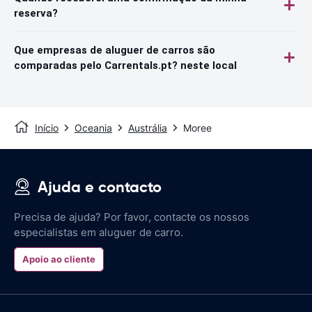
reserva?
Que empresas de aluguer de carros são
comparadas pelo Carrentals.pt? neste local
Início
Oceania
Austrália
Moree
Ajuda e contacto
Precisa de ajuda? Por favor, contacte os nossos
especialistas em aluguer de carro.
Apoio ao cliente