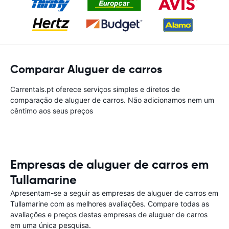
Comparar Aluguer de carros
Carrentals.pt oferece serviços simples e diretos de
comparação de aluguer de carros. Não adicionamos nem um
cêntimo aos seus preços
Empresas de aluguer de carros em
Tullamarine
Apresentam-se a seguir as empresas de aluguer de carros em
Tullamarine com as melhores avaliações. Compare todas as
avaliações e preços destas empresas de aluguer de carros
em uma única pesquisa.