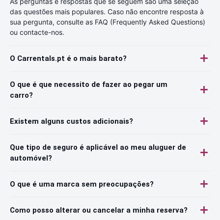
As perguntas e respostas que se seguem são uma seleção
das questões mais populares. Caso não encontre resposta à
sua pergunta, consulte as FAQ (Frequently Asked Questions)
ou contacte-nos.
O Carrentals.pt é o mais barato?
O que é que necessito de fazer ao pegar um
carro?
Existem alguns custos adicionais?
Que tipo de seguro é aplicável ao meu aluguer de
automóvel?
O que é uma marca sem preocupações?
Como posso alterar ou cancelar a minha reserva?