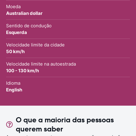
Moeda
Australian dollar
Sentido de condução
Esquerda
Velocidade limite da cidade
50 km/h
Velocidade limite na autoestrada
100 - 130 km/h
Idioma
English
O que a maioria das pessoas
querem saber