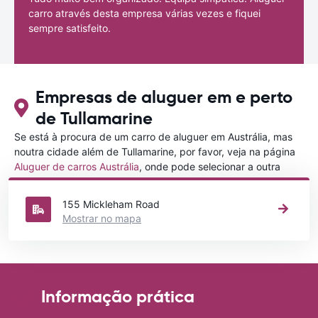
carro através desta empresa várias vezes e fiquei
sempre satisfeito.
Empresas de aluguer em e perto
de Tullamarine
Se está à procura de um carro de aluguer em Austrália, mas
noutra cidade além de Tullamarine, por favor, veja na página
Aluguer de carros Austrália
, onde pode selecionar a outra
cidade em Austrália que gostaria de alugar um carro
155 Mickleham Road
Mostrar no mapa
Informação prática