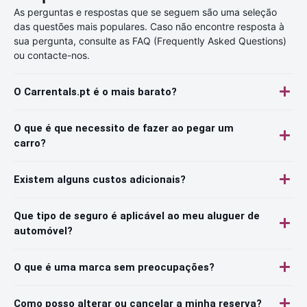
As perguntas e respostas que se seguem são uma seleção
das questões mais populares. Caso não encontre resposta à
sua pergunta, consulte as FAQ (Frequently Asked Questions)
ou contacte-nos.
O Carrentals.pt é o mais barato?
O que é que necessito de fazer ao pegar um
carro?
Existem alguns custos adicionais?
Que tipo de seguro é aplicável ao meu aluguer de
automóvel?
O que é uma marca sem preocupações?
Como posso alterar ou cancelar a minha reserva?