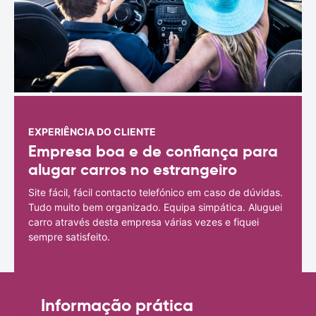
EXPERIÊNCIA DO CLIENTE
Empresa boa e de confiança para
alugar carros no estrangeiro
Site fácil, fácil contacto telefónico em caso de dúvidas.
Tudo muito bem organizado. Equipa simpática. Aluguei
carro através desta empresa várias vezes e fiquei
sempre satisfeito.
Informação prática