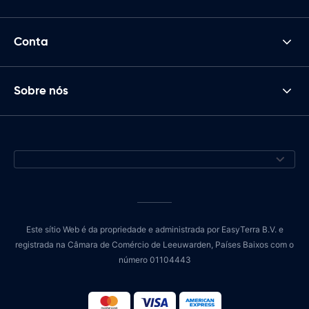
Conta
Sobre nós
Este sítio Web é da propriedade e administrada por EasyTerra B.V. e
registrada na Câmara de Comércio de Leeuwarden, Países Baixos com o
número 01104443