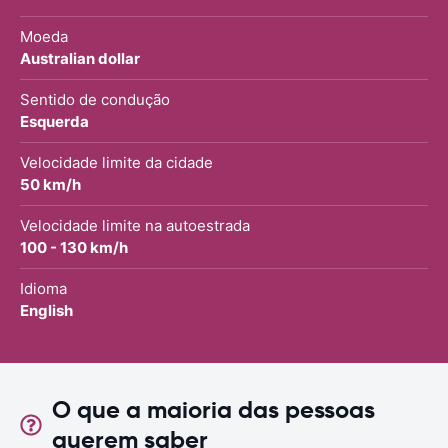
Moeda
Australian dollar
Sentido de condução
Esquerda
Velocidade limite da cidade
50 km/h
Velocidade limite na autoestrada
100 - 130 km/h
Idioma
English
O que a maioria das pessoas
querem saber