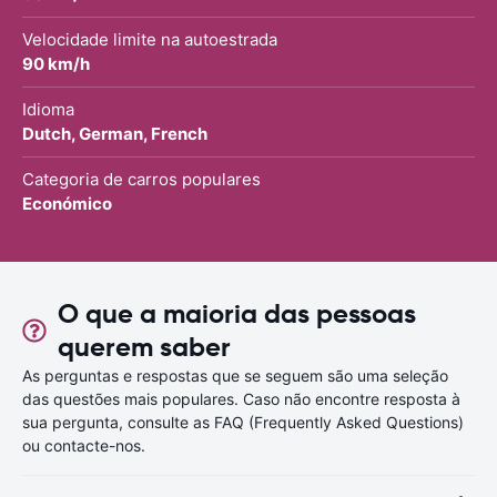
Velocidade limite na autoestrada
90 km/h
Idioma
Dutch, German, French
Categoria de carros populares
Económico
O que a maioria das pessoas
querem saber
As perguntas e respostas que se seguem são uma seleção
das questões mais populares. Caso não encontre resposta à
sua pergunta, consulte as FAQ (Frequently Asked Questions)
ou contacte-nos.