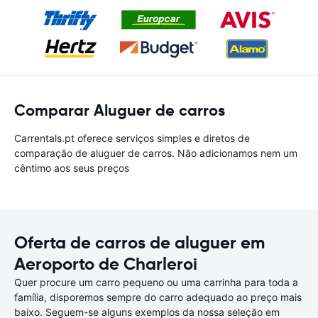
Comparar Aluguer de carros
Carrentals.pt oferece serviços simples e diretos de
comparação de aluguer de carros. Não adicionamos nem um
cêntimo aos seus preços
Oferta de carros de aluguer em
Aeroporto de Charleroi
Quer procure um carro pequeno ou uma carrinha para toda a
família, disporemos sempre do carro adequado ao preço mais
baixo. Seguem-se alguns exemplos da nossa seleção em