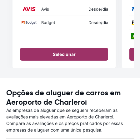
Avis
Desde
/dia
Budget
Desde
/dia
Selecionar
Opções de aluguer de carros em
Aeroporto de Charleroi
As empresas de aluguer que se seguem receberam as
avaliações mais elevadas em Aeroporto de Charleroi.
Compare as avaliações e os preços praticados por essas
empresas de aluguer com uma única pesquisa.