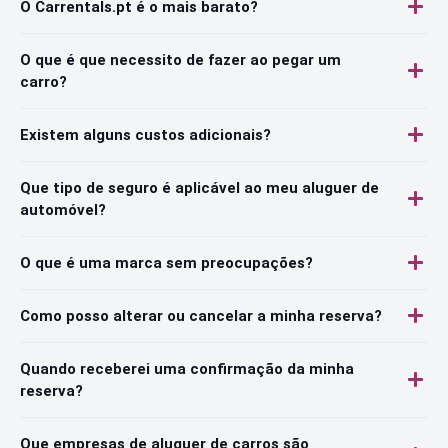
O Carrentals.pt é o mais barato?
O que é que necessito de fazer ao pegar um
carro?
Existem alguns custos adicionais?
Que tipo de seguro é aplicável ao meu aluguer de
automóvel?
O que é uma marca sem preocupações?
Como posso alterar ou cancelar a minha reserva?
Quando receberei uma confirmação da minha
reserva?
Que empresas de aluguer de carros são