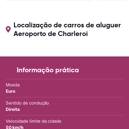
Localização de carros de aluguer
Aeroporto de Charleroi
Informação prática
Moeda
Euro
Sentido de condução
Direita
Velocidade limite da cidade
50 km/h