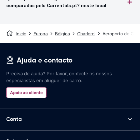
comparadas pelo Carrentals.pt? neste local
Início
Europa
Bélgica
Charleroi
Aeroporto de Char
Ajuda e contacto
Precisa de ajuda? Por favor, contacte os nossos
especialistas em aluguer de carro.
Apoio ao cliente
Conta