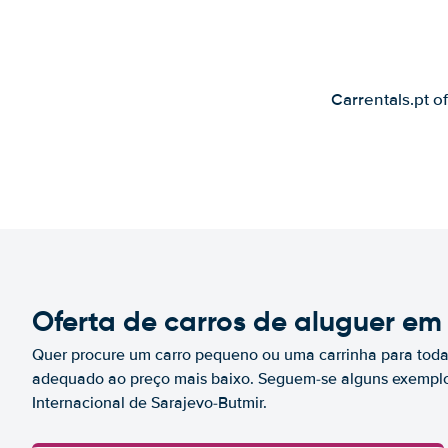
Carrentals.pt o
Oferta de carros de aluguer em
Quer procure um carro pequeno ou uma carrinha para toda 
adequado ao preço mais baixo. Seguem-se alguns exemplo
Internacional de Sarajevo-Butmir.