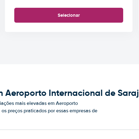
Selecionar
 Aeroporto Internacional de Sara
iações mais elevadas em Aeroporto
e os preços praticados por essas empresas de