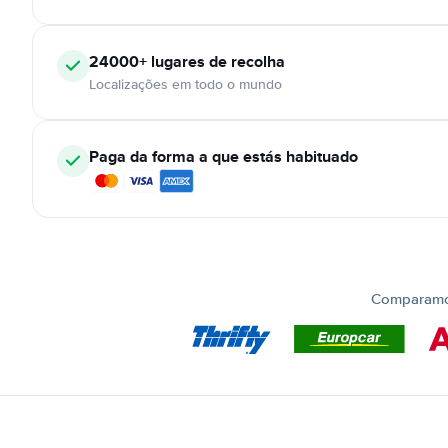
24000+
lugares de recolha
Localizações em todo o mundo
Paga da forma a que estás habituado
Comparamos