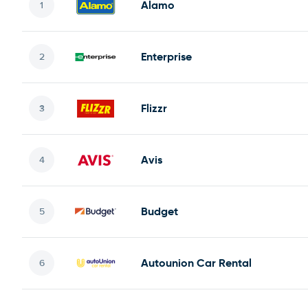
Alamo
Enterprise
Flizzr
Avis
Budget
Autounion Car Rental