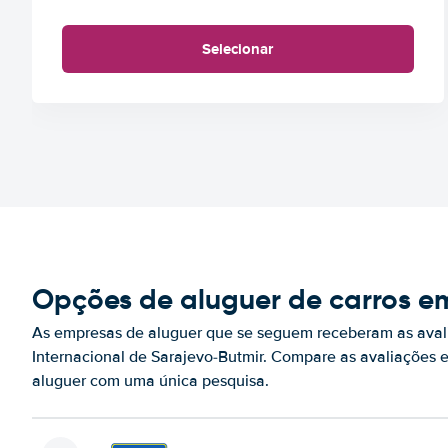
Selecionar
Opções de aluguer de carros em
As empresas de aluguer que se seguem receberam as aval
Internacional de Sarajevo-Butmir. Compare as avaliações 
aluguer com uma única pesquisa.