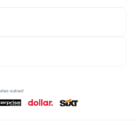
tas outras!