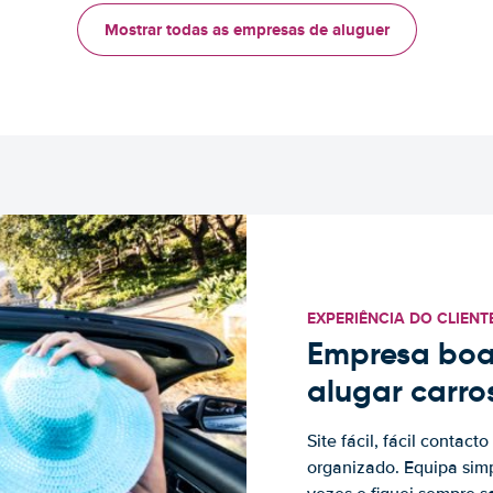
Mostrar todas as empresas de aluguer
EXPERIÊNCIA DO CLIENT
Empresa boa
alugar carro
Site fácil, fácil contac
organizado. Equipa simp