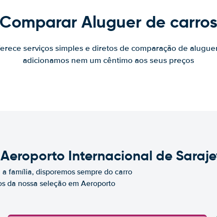
Comparar Aluguer de carro
ferece serviços simples e diretos de comparação de alugue
adicionamos nem um cêntimo aos seus preços
 Aeroporto Internacional de Saraj
a família, disporemos sempre do carro
s da nossa seleção em Aeroporto