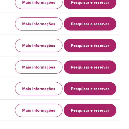
Mais informações
Pesquisar e reservar
Mais informações
Pesquisar e reservar
Mais informações
Pesquisar e reservar
Mais informações
Pesquisar e reservar
Mais informações
Pesquisar e reservar
Mais informações
Pesquisar e reservar