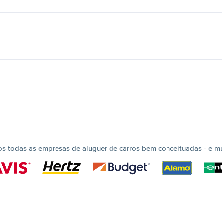
 todas as empresas de aluguer de carros bem conceituadas - e mui