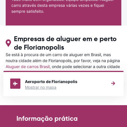
carro através desta empresa várias vezes e fiquei
sempre satisfeito.
Empresas de aluguer em e perto
de Florianopolis
Se está à procura de um carro de aluguer em Brasil, mas
noutra cidade além de Florianopolis, por favor, veja na página
Aluguer de carros Brasil
, onde pode selecionar a outra cidade
em Brasil que gostaria de alugar um carro
Aeroporto de Florianopolis
Mostrar no mapa
Informação prática