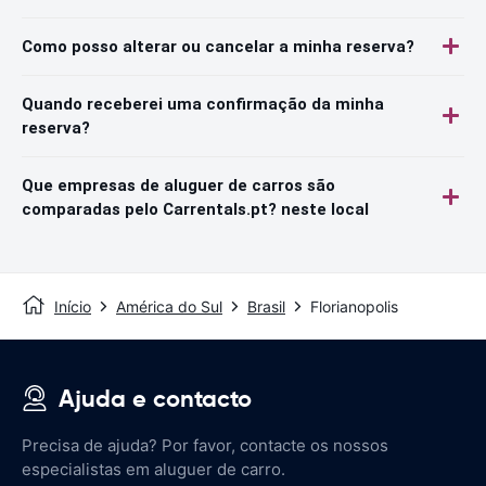
Como posso alterar ou cancelar a minha reserva?
Quando receberei uma confirmação da minha
reserva?
Que empresas de aluguer de carros são
comparadas pelo Carrentals.pt? neste local
Início
América do Sul
Brasil
Florianopolis
Ajuda e contacto
Precisa de ajuda? Por favor, contacte os nossos
especialistas em aluguer de carro.