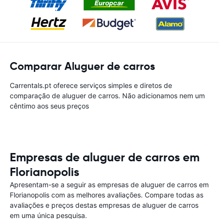
Comparar Aluguer de carros
Carrentals.pt oferece serviços simples e diretos de
comparação de aluguer de carros. Não adicionamos nem um
cêntimo aos seus preços
Empresas de aluguer de carros em
Florianopolis
Apresentam-se a seguir as empresas de aluguer de carros em
Florianopolis com as melhores avaliações. Compare todas as
avaliações e preços destas empresas de aluguer de carros
em uma única pesquisa.