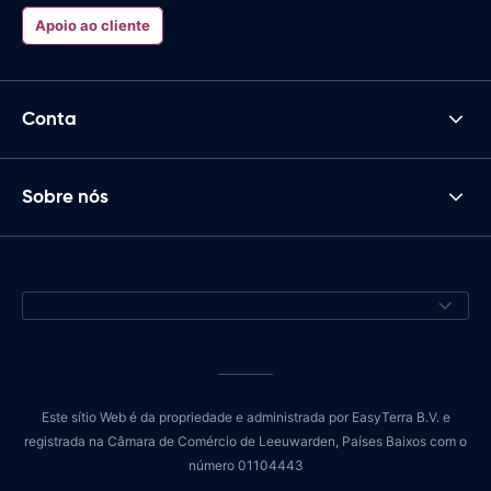
Apoio ao cliente
Conta
Sobre nós
Este sítio Web é da propriedade e administrada por EasyTerra B.V. e
registrada na Câmara de Comércio de Leeuwarden, Países Baixos com o
número 01104443