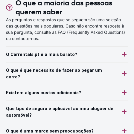
O que a maioria das pessoas
querem saber
As perguntas e respostas que se seguem são uma seleção
das questões mais populares. Caso não encontre resposta à
sua pergunta, consulte as FAQ (Frequently Asked Questions)
ou contacte-nos.
O Carrentals.pt é o mais barato?
O que é que necessito de fazer ao pegar um
carro?
Existem alguns custos adicionais?
Que tipo de seguro é aplicável ao meu aluguer de
automóvel?
O que é uma marca sem preocupações?