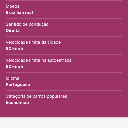
Moeda
Brazilian real
Sentido de condução
Direita
Velocidade limite da cidade
80 km/h
Velocidade limite na autoestrada
60 km/h
Idioma
Portuguese
Categoria de carros populares
Económico