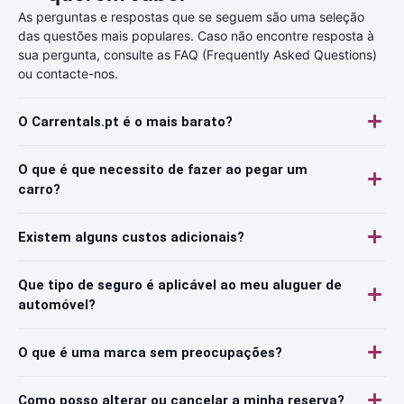
As perguntas e respostas que se seguem são uma seleção
das questões mais populares. Caso não encontre resposta à
sua pergunta, consulte as FAQ (Frequently Asked Questions)
ou contacte-nos.
O Carrentals.pt é o mais barato?
O que é que necessito de fazer ao pegar um
carro?
Existem alguns custos adicionais?
Que tipo de seguro é aplicável ao meu aluguer de
automóvel?
O que é uma marca sem preocupações?
Como posso alterar ou cancelar a minha reserva?