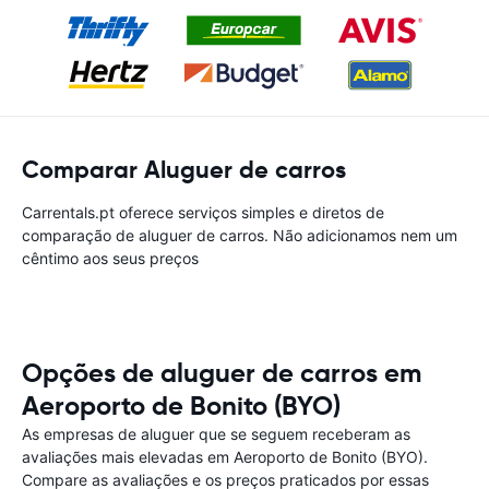
Comparar Aluguer de carros
Carrentals.pt oferece serviços simples e diretos de
comparação de aluguer de carros. Não adicionamos nem um
cêntimo aos seus preços
Opções de aluguer de carros em
Aeroporto de Bonito (BYO)
As empresas de aluguer que se seguem receberam as
avaliações mais elevadas em Aeroporto de Bonito (BYO).
Compare as avaliações e os preços praticados por essas