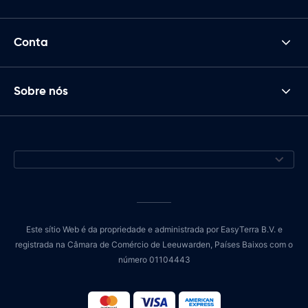
Conta
Sobre nós
Este sítio Web é da propriedade e administrada por EasyTerra B.V. e
registrada na Câmara de Comércio de Leeuwarden, Países Baixos com o
número 01104443