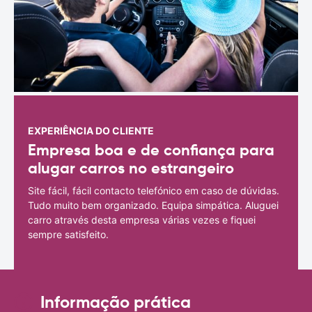
EXPERIÊNCIA DO CLIENTE
Empresa boa e de confiança para
alugar carros no estrangeiro
Site fácil, fácil contacto telefónico em caso de dúvidas.
Tudo muito bem organizado. Equipa simpática. Aluguei
carro através desta empresa várias vezes e fiquei
sempre satisfeito.
Informação prática