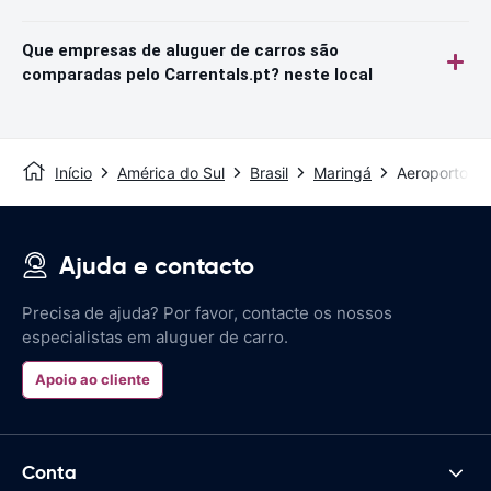
Que empresas de aluguer de carros são
comparadas pelo Carrentals.pt? neste local
Início
América do Sul
Brasil
Maringá
Aeroporto de
Ajuda e contacto
Precisa de ajuda? Por favor, contacte os nossos
especialistas em aluguer de carro.
Apoio ao cliente
Conta