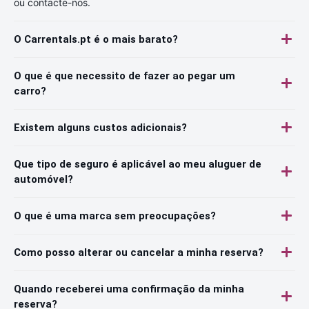
ou contacte-nos.
O Carrentals.pt é o mais barato?
O que é que necessito de fazer ao pegar um
carro?
Existem alguns custos adicionais?
Que tipo de seguro é aplicável ao meu aluguer de
automóvel?
O que é uma marca sem preocupações?
Como posso alterar ou cancelar a minha reserva?
Quando receberei uma confirmação da minha
reserva?