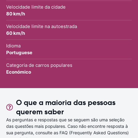
Velocidade limite da cidade
80 km/h
Velocidade limite na autoestrada
60 km/h
Idioma
Portuguese
Categoria de carros populares
Económico
O que a maioria das pessoas
querem saber
As perguntas e respostas que se seguem são uma seleção
das questões mais populares. Caso não encontre resposta à
sua pergunta, consulte as FAQ (Frequently Asked Questions)