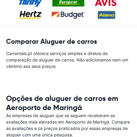
Comparar Aluguer de carros
Carrentals.pt oferece serviços simples e diretos de
comparação de aluguer de carros. Não adicionamos nem um
cêntimo aos seus preços
Opções de aluguer de carros em
Aeroporto de Maringá
As empresas de aluguer que se seguem receberam as
avaliações mais elevadas em Aeroporto de Maringá. Compare
as avaliações e os preços praticados por essas empresas de
aluguer com uma única pesquisa.