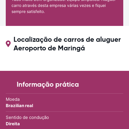
carro através desta empresa várias vezes e fiquei
sempre satisfeito.
Localização de carros de aluguer
Aeroporto de Maringá
Informação prática
Moeda
Brazilian real
Sentido de condução
Direita