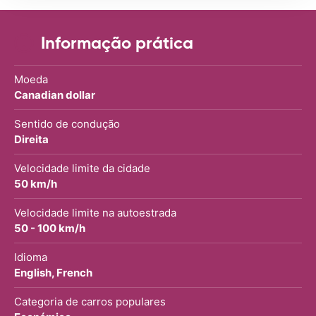
Informação prática
Moeda
Canadian dollar
Sentido de condução
Direita
Velocidade limite da cidade
50 km/h
Velocidade limite na autoestrada
50 - 100 km/h
Idioma
English, French
Categoria de carros populares