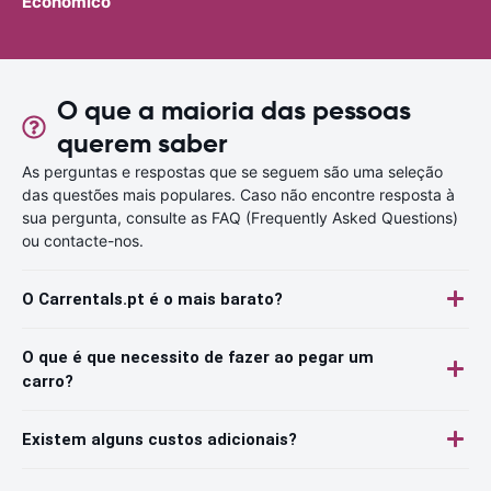
Económico
O que a maioria das pessoas
querem saber
As perguntas e respostas que se seguem são uma seleção
das questões mais populares. Caso não encontre resposta à
sua pergunta, consulte as FAQ (Frequently Asked Questions)
ou contacte-nos.
O Carrentals.pt é o mais barato?
O que é que necessito de fazer ao pegar um
carro?
Existem alguns custos adicionais?