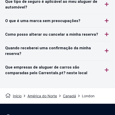
Que tipo de seguro é aplicável ao meu aluguer de
automóvel?
O que é uma marca sem preocupações?
Como posso alterar ou cancelar a minha reserva?
Quando receberei uma confirmação da minha
reserva?
Que empresas de aluguer de carros são
comparadas pelo Carrentals.pt? neste local
Início
América do Norte
Canadá
London