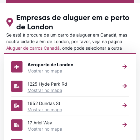
Empresas de aluguer em e perto
de London
Se está à procura de um carro de aluguer em Canadá, mas
noutra cidade além de London, por favor, veja na página
Aluguer de carros Canadá
, onde pode selecionar a outra
cidade em Canadá que gostaria de alugar um carro
Aeroporto de London
Mostrar no mapa
1225 Hyde Park Rd
Mostrar no mapa
1652 Dundas St
Mostrar no mapa
17 Ariel Way
Mostrar no mapa