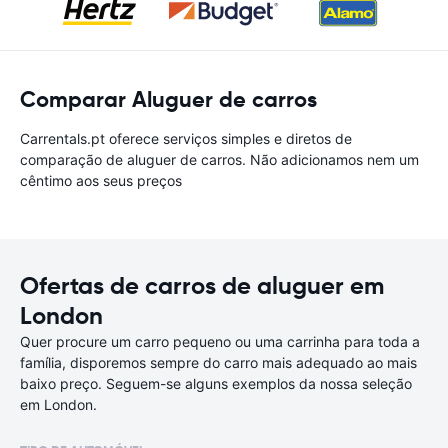
Comparar Aluguer de carros
Carrentals.pt oferece serviços simples e diretos de
comparação de aluguer de carros. Não adicionamos nem um
cêntimo aos seus preços
Ofertas de carros de aluguer em
London
Quer procure um carro pequeno ou uma carrinha para toda a
família, disporemos sempre do carro mais adequado ao mais
baixo preço. Seguem-se alguns exemplos da nossa seleção
em London.