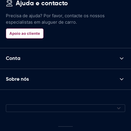
Ajuda e contacto
Precisa de ajuda? Por favor, contacte os nossos
especialistas em aluguer de carro.
Apoio ao cliente
Conta
Sobre nós