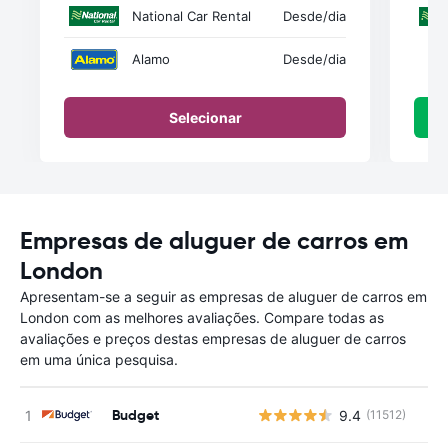
National Car Rental
Desde
/dia
Alamo
Desde
/dia
Selecionar
Empresas de aluguer de carros em
London
Apresentam-se a seguir as empresas de aluguer de carros em
London com as melhores avaliações. Compare todas as
avaliações e preços destas empresas de aluguer de carros
em uma única pesquisa.
Budget
9.4
(11512)