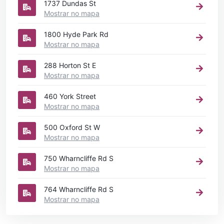
1737 Dundas St
Mostrar no mapa
1800 Hyde Park Rd
Mostrar no mapa
288 Horton St E
Mostrar no mapa
460 York Street
Mostrar no mapa
500 Oxford St W
Mostrar no mapa
750 Wharncliffe Rd S
Mostrar no mapa
764 Wharncliffe Rd S
Mostrar no mapa