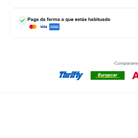
Paga da forma a que estás habituado
Comparamos