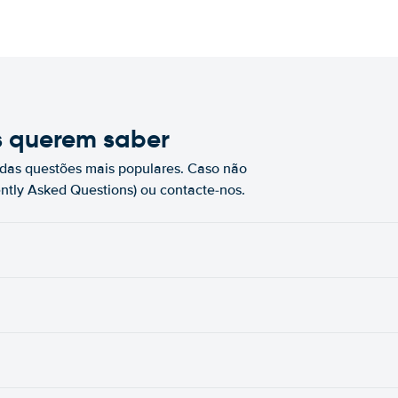
s querem saber
das questões mais populares. Caso não
ntly Asked Questions) ou contacte-nos.