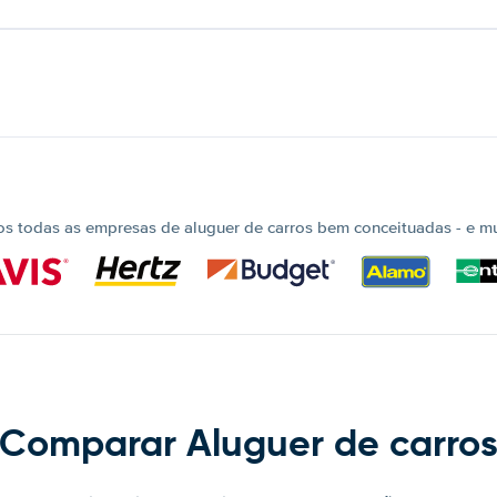
 todas as empresas de aluguer de carros bem conceituadas - e mui
Comparar Aluguer de carro