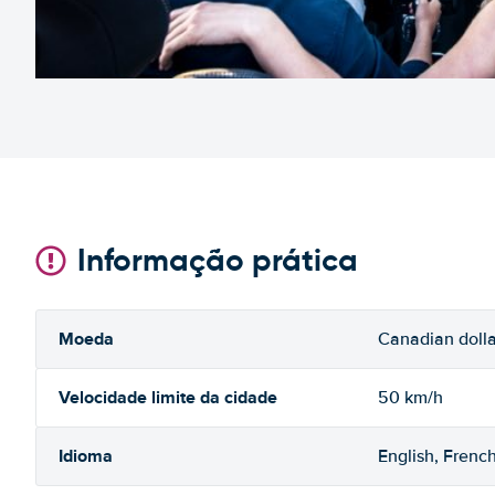
Informação prática
Moeda
Canadian dolla
Velocidade limite da cidade
50 km/h
Idioma
English, Frenc