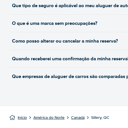
Que tipo de seguro é aplicável ao meu aluguer de au
O que é uma marca sem preocupações?
Como posso alterar ou cancelar a minha reserva?
Quando receberei uma confirmação da minha reserva
Que empresas de aluguer de carros são comparadas pe
Início
América do Norte
Canadá
Sillery, QC