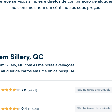
ferece serviços simples e diretos de comparação de alugue
adicionamos nem um cêntimo aos seus preços
m Sillery, QC
em Sillery, QC com as melhores avaliações.
 aluguer de carros em uma única pesquisa.
7.6
(7427)
Não há taxas disponíveis
9.4
(11503)
Não há taxas disponíveis