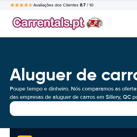
8.7
Avaliações dos Clientes
/ 10
Aluguer de carro
Poupe tempo e dinheiro. Nós comparamos as oferta
das empresas de aluguer de carros em Sillery, QC por