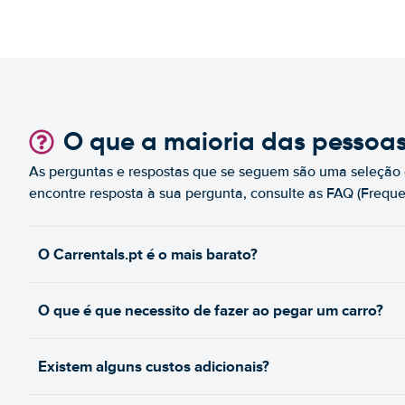
O que a maioria das pessoa
As perguntas e respostas que se seguem são uma seleção 
encontre resposta à sua pergunta, consulte as FAQ (Freque
O Carrentals.pt é o mais barato?
O que é que necessito de fazer ao pegar um carro?
Existem alguns custos adicionais?