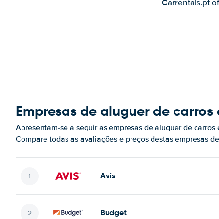
Carrentals.pt o
Empresas de aluguer de carros e
Apresentam-se a seguir as empresas de aluguer de carros 
Compare todas as avaliações e preços destas empresas de
Avis
Budget