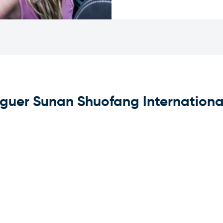
uguer Sunan Shuofang International