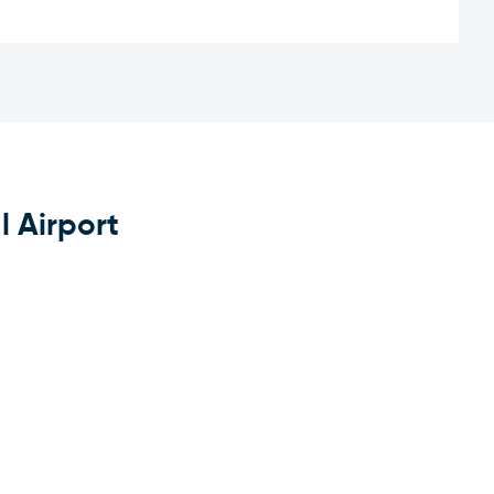
 Airport