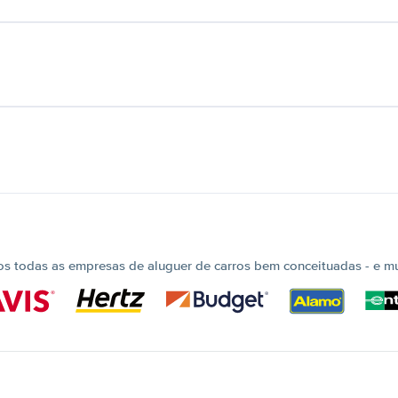
 todas as empresas de aluguer de carros bem conceituadas - e mui