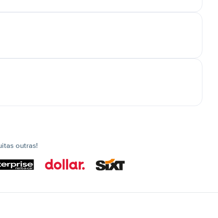
tas outras!