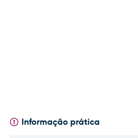
Informação prática