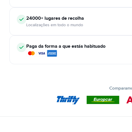
24000+
lugares de recolha
Localizações em todo o mundo
Paga da forma a que estás habituado
Comparamos