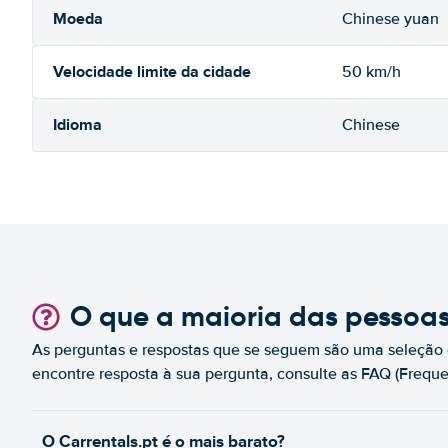
Moeda
Chinese yuan
Velocidade limite da cidade
50 km/h
Idioma
Chinese
O que a maioria das pessoa
As perguntas e respostas que se seguem são uma seleção 
encontre resposta à sua pergunta, consulte as FAQ (Freque
O Carrentals.pt é o mais barato?