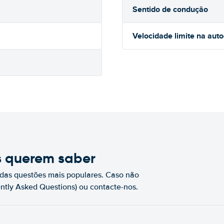
Sentido de condução
Velocidade limite na aut
s querem saber
das questões mais populares. Caso não
ntly Asked Questions) ou contacte-nos.