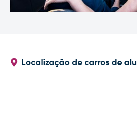
Localização de carros de al