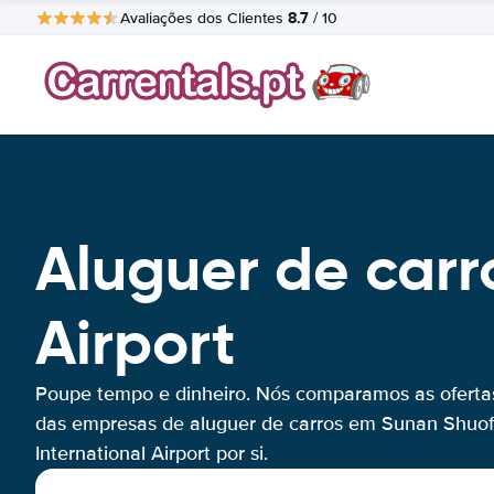
8.7
Avaliações dos Clientes
/ 10
Aluguer de carr
Airport
Poupe tempo e dinheiro. Nós comparamos as oferta
das empresas de aluguer de carros em Sunan Shuo
International Airport por si.