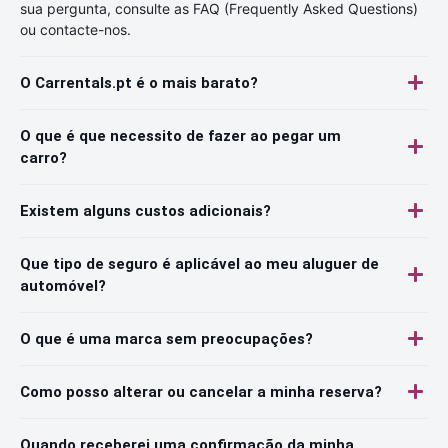
sua pergunta, consulte as FAQ (Frequently Asked Questions)
ou contacte-nos.
O Carrentals.pt é o mais barato?
O que é que necessito de fazer ao pegar um
carro?
Existem alguns custos adicionais?
Que tipo de seguro é aplicável ao meu aluguer de
automóvel?
O que é uma marca sem preocupações?
Como posso alterar ou cancelar a minha reserva?
Quando receberei uma confirmação da minha