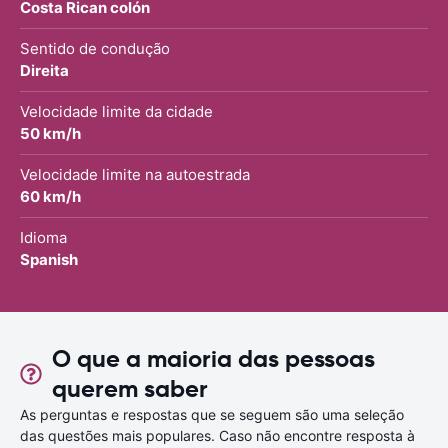
Costa Rican colón
Sentido de condução
Direita
Velocidade limite da cidade
50 km/h
Velocidade limite na autoestrada
60 km/h
Idioma
Spanish
O que a maioria das pessoas
querem saber
As perguntas e respostas que se seguem são uma seleção
das questões mais populares. Caso não encontre resposta à