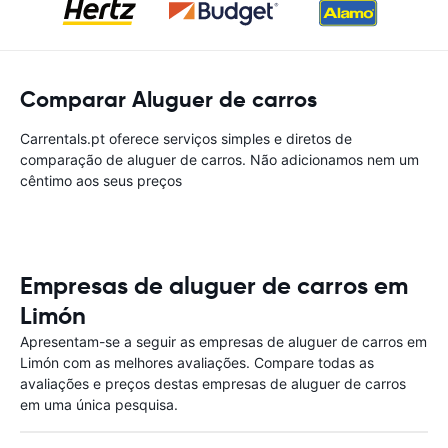
Comparar Aluguer de carros
Carrentals.pt oferece serviços simples e diretos de
comparação de aluguer de carros. Não adicionamos nem um
cêntimo aos seus preços
Empresas de aluguer de carros em
Limón
Apresentam-se a seguir as empresas de aluguer de carros em
Limón com as melhores avaliações. Compare todas as
avaliações e preços destas empresas de aluguer de carros
em uma única pesquisa.