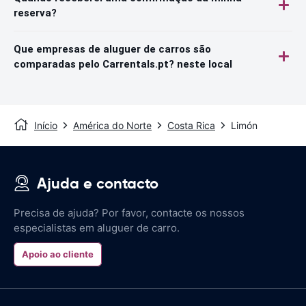
reserva?
Que empresas de aluguer de carros são
comparadas pelo Carrentals.pt? neste local
Início
América do Norte
Costa Rica
Limón
Ajuda e contacto
Precisa de ajuda? Por favor, contacte os nossos
especialistas em aluguer de carro.
Apoio ao cliente