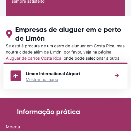
sempre satisfeito.
Empresas de aluguer em e perto
de Limón
Se está à procura de um carro de aluguer em Costa Rica, mas
noutra cidade além de Limón, por favor, veja na página
Aluguer de carros Costa Rica
, onde pode selecionar a outra
cidade em Costa Rica que gostaria de alugar um carro
Limon International Airport
Mostrar no mapa
Informação prática
Moeda