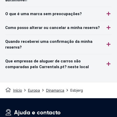
O que é uma marca sem preocupações?
Como posso alterar ou cancelar a minha reserva?
Quando receberei uma confirmação da minha
reserva?
Que empresas de aluguer de carros são
comparadas pelo Carrentals.pt? neste local
Início
Europa
Dinamarca
Esbjerg
Ajuda e contacto