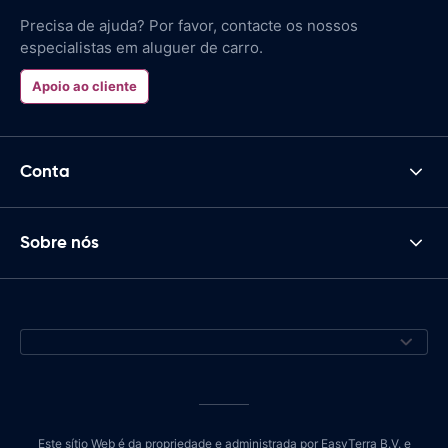
Precisa de ajuda? Por favor, contacte os nossos
especialistas em aluguer de carro.
Apoio ao cliente
Conta
Sobre nós
Este sítio Web é da propriedade e administrada por EasyTerra B.V. e