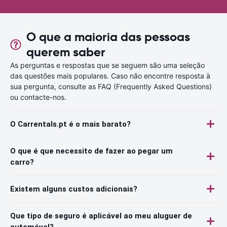
O que a maioria das pessoas
querem saber
As perguntas e respostas que se seguem são uma seleção
das questões mais populares. Caso não encontre resposta à
sua pergunta, consulte as FAQ (Frequently Asked Questions)
ou contacte-nos.
O Carrentals.pt é o mais barato?
O que é que necessito de fazer ao pegar um
carro?
Existem alguns custos adicionais?
Que tipo de seguro é aplicável ao meu aluguer de
automóvel?