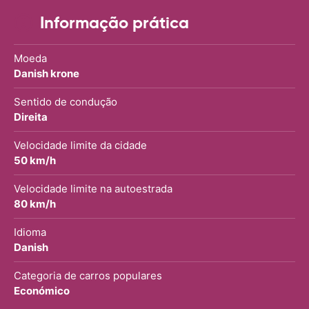
Informação prática
Moeda
Danish krone
Sentido de condução
Direita
Velocidade limite da cidade
50 km/h
Velocidade limite na autoestrada
80 km/h
Idioma
Danish
Categoria de carros populares
Económico