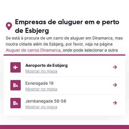
Empresas de aluguer em e perto
de Esbjerg
Se está à procura de um carro de aluguer em Dinamarca, mas
noutra cidade além de Esbjerg, por favor, veja na página
Aluguer de carros Dinamarca
, onde pode selecionar a outra
cidade em Dinamarca que gostaria de alugar um carro
Aeroporto de Esbjerg
Mostrar no mapa
Exnersgade 19
Mostrar no mapa
Jernbanegade 56-58
Mostrar no mapa