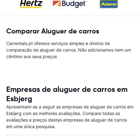
Comparar Aluguer de carros
Carrentals.pt oferece serviços simples e diretos de
comparação de aluguer de carros. Não adicionamos nem um
cêntimo aos seus preços
Empresas de aluguer de carros em
Esbjerg
Apresentam-se a seguir as empresas de aluguer de carros em
Esbjerg com as melhores avaliações. Compare todas as
avaliações e preços destas empresas de aluguer de carros
em uma única pesquisa.