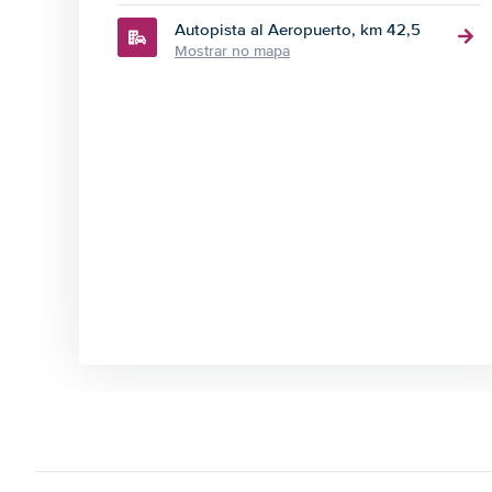
Autopista al Aeropuerto, km 42,5
Mostrar no mapa