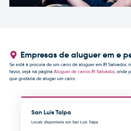
Empresas de aluguer em e pe
Se está à procura de um carro de aluguer em El Salvador, 
favor, veja na página
Aluguer de carros El Salvador
, onde 
que gostaria de alugar um carro
San Luis Talpa
Locais disponíveis em San Luis Talpa