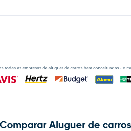
 todas as empresas de aluguer de carros bem conceituadas - e mui
Comparar Aluguer de carro