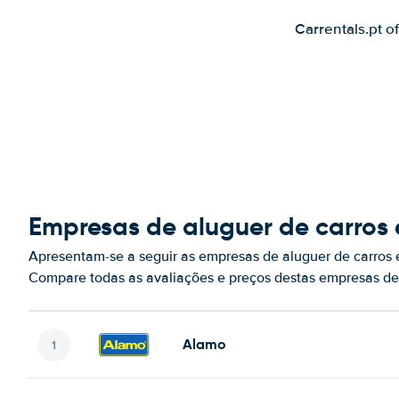
Carrentals.pt o
Empresas de aluguer de carros 
Apresentam-se a seguir as empresas de aluguer de carros 
Compare todas as avaliações e preços destas empresas de
Alamo