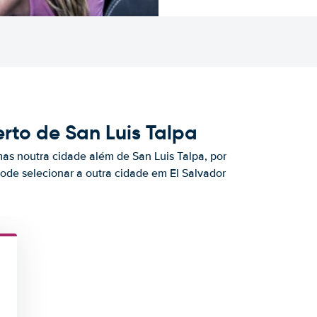
rto de San Luis Talpa
mas noutra cidade além de San Luis Talpa, por
pode selecionar a outra cidade em El Salvador