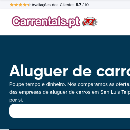
8.7
Avaliações dos Clientes
/ 10
Aluguer de carr
Poupe tempo e dinheiro. Nós comparamos as oferta
das empresas de aluguer de carros em San Luis Tal
por si.