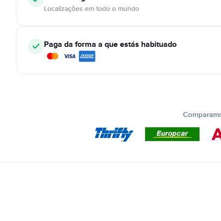
Localizações em todo o mundo
Paga da forma a que estás habituado
Comparamos