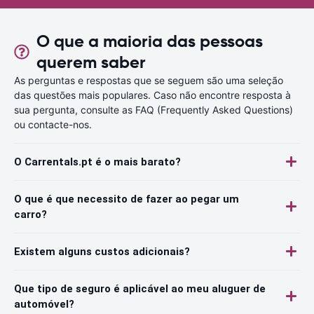
O que a maioria das pessoas
querem saber
As perguntas e respostas que se seguem são uma seleção
das questões mais populares. Caso não encontre resposta à
sua pergunta, consulte as FAQ (Frequently Asked Questions)
ou contacte-nos.
O Carrentals.pt é o mais barato?
O que é que necessito de fazer ao pegar um
carro?
Existem alguns custos adicionais?
Que tipo de seguro é aplicável ao meu aluguer de
automóvel?