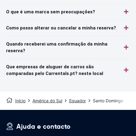
O que é uma marca sem preocupações?
Como posso alterar ou cancelar a minha reserva?
Quando receberei uma confirmação da minha
reserva?
Que empresas de aluguer de carros são
comparadas pelo Carrentals.pt? neste local
Início
América do Sul
Equador
Santo Domingo
Ajuda e contacto