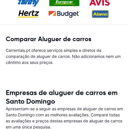
Comparar Aluguer de carros
Carrentals.pt oferece serviços simples e diretos de
comparação de aluguer de carros. Não adicionamos nem um
cêntimo aos seus preços
Empresas de aluguer de carros em
Santo Domingo
Apresentam-se a seguir as empresas de aluguer de carros em
Santo Domingo com as melhores avaliações. Compare todas
as avaliações e preços destas empresas de aluguer de carros
em uma única pesquisa.