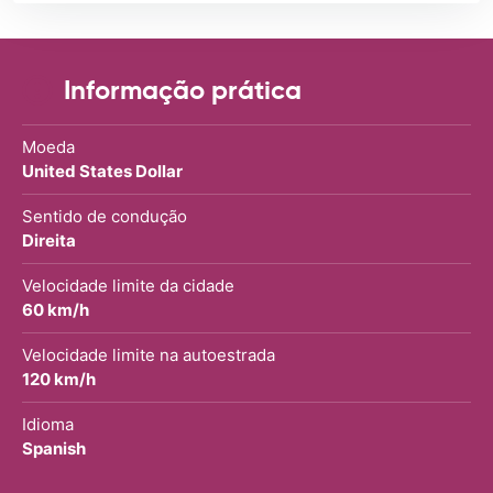
Informação prática
Moeda
United States Dollar
Sentido de condução
Direita
Velocidade limite da cidade
60 km/h
Velocidade limite na autoestrada
120 km/h
Idioma
Spanish