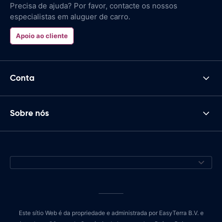
Precisa de ajuda? Por favor, contacte os nossos
especialistas em aluguer de carro.
Apoio ao cliente
Conta
Sobre nós
Este sítio Web é da propriedade e administrada por EasyTerra B.V. e