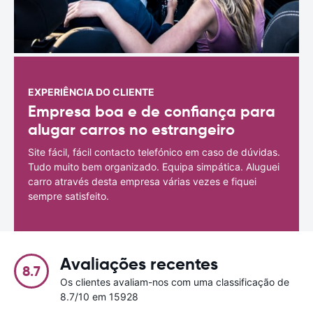
EXPERIÊNCIA DO CLIENTE
Empresa boa e de confiança para
alugar carros no estrangeiro
Site fácil, fácil contacto telefónico em caso de dúvidas.
Tudo muito bem organizado. Equipa simpática. Aluguei
carro através desta empresa várias vezes e fiquei
sempre satisfeito.
Avaliações recentes
8.7
Os clientes avaliam-nos com uma classificação de
8.7/10 em 15928