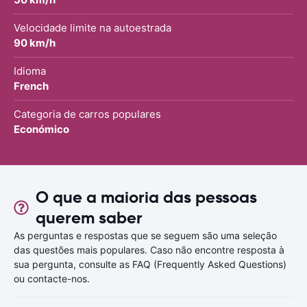
Velocidade limite na autoestrada
90 km/h
Idioma
French
Categoria de carros populares
Económico
O que a maioria das pessoas
querem saber
As perguntas e respostas que se seguem são uma seleção
das questões mais populares. Caso não encontre resposta à
sua pergunta, consulte as FAQ (Frequently Asked Questions)
ou contacte-nos.