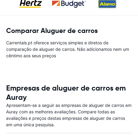
Comparar Aluguer de carros
Carrentals.pt oferece serviços simples e diretos de
comparação de aluguer de carros. Não adicionamos nem um
cêntimo aos seus preços
Empresas de aluguer de carros em
Auray
Apresentam-se a seguir as empresas de aluguer de carros em
Auray com as melhores avaliações. Compare todas as
avaliações e preços destas empresas de aluguer de carros
em uma única pesquisa.