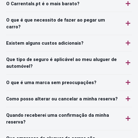
O Carrentals.pt é o mais barato?
O que é que necessito de fazer ao pegar um
carro?
Existem alguns custos adicionais?
Que tipo de seguro é aplicável ao meu aluguer de
automóvel?
O que é uma marca sem preocupações?
Como posso alterar ou cancelar a minha reserva?
Quando receberei uma confirmação da minha
reserva?