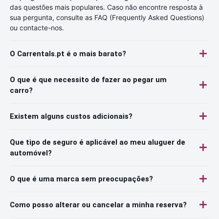
das questões mais populares. Caso não encontre resposta à
sua pergunta, consulte as FAQ (Frequently Asked Questions)
ou contacte-nos.
O Carrentals.pt é o mais barato?
O que é que necessito de fazer ao pegar um
carro?
Existem alguns custos adicionais?
Que tipo de seguro é aplicável ao meu aluguer de
automóvel?
O que é uma marca sem preocupações?
Como posso alterar ou cancelar a minha reserva?