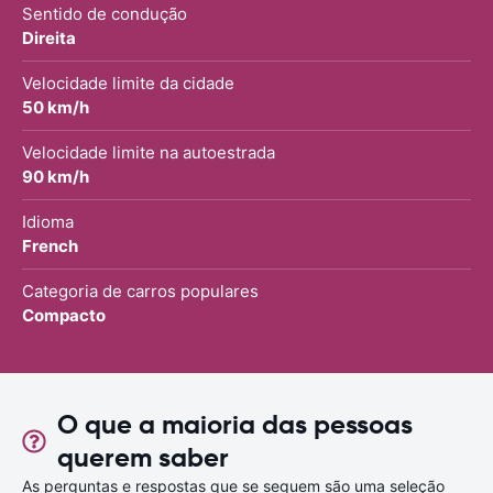
Sentido de condução
Direita
Velocidade limite da cidade
50 km/h
Velocidade limite na autoestrada
90 km/h
Idioma
French
Categoria de carros populares
Compacto
O que a maioria das pessoas
querem saber
As perguntas e respostas que se seguem são uma seleção