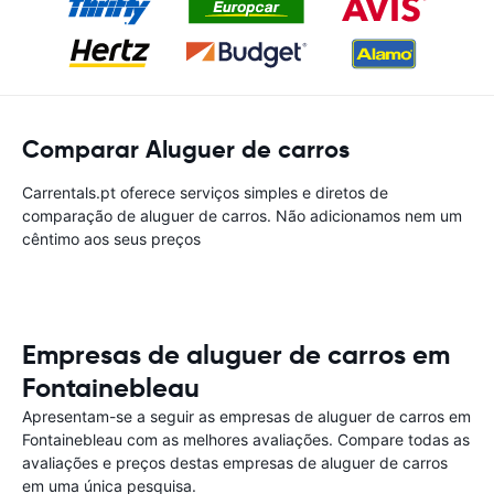
Comparar Aluguer de carros
Carrentals.pt oferece serviços simples e diretos de
comparação de aluguer de carros. Não adicionamos nem um
cêntimo aos seus preços
Empresas de aluguer de carros em
Fontainebleau
Apresentam-se a seguir as empresas de aluguer de carros em
Fontainebleau com as melhores avaliações. Compare todas as
avaliações e preços destas empresas de aluguer de carros
em uma única pesquisa.