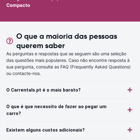
Compacto
O que a maioria das pessoas
querem saber
As perguntas e respostas que se seguem são uma seleção
das questões mais populares. Caso não encontre resposta à
sua pergunta, consulte as FAQ (Frequently Asked Questions)
ou contacte-nos.
O Carrentals.pt é o mais barato?
O que é que necessito de fazer ao pegar um
carro?
Existem alguns custos adicionais?