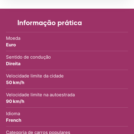
Informação prática
Moeda
Euro
Sentido de condução
Direita
Velocidade limite da cidade
50 km/h
Velocidade limite na autoestrada
90 km/h
Idioma
French
Categoria de carros populares