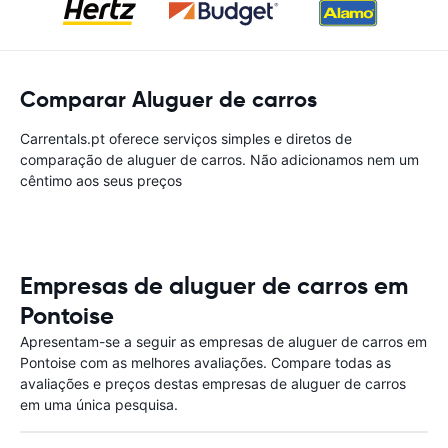
Comparar Aluguer de carros
Carrentals.pt oferece serviços simples e diretos de
comparação de aluguer de carros. Não adicionamos nem um
cêntimo aos seus preços
Empresas de aluguer de carros em
Pontoise
Apresentam-se a seguir as empresas de aluguer de carros em
Pontoise com as melhores avaliações. Compare todas as
avaliações e preços destas empresas de aluguer de carros
em uma única pesquisa.