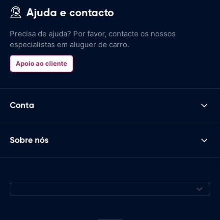
Ajuda e contacto
Precisa de ajuda? Por favor, contacte os nossos
especialistas em aluguer de carro.
Apoio ao cliente
Conta
Sobre nós