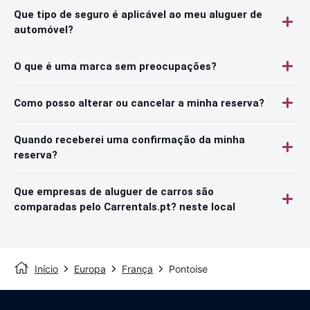
Que tipo de seguro é aplicável ao meu aluguer de
automóvel?
O que é uma marca sem preocupações?
Como posso alterar ou cancelar a minha reserva?
Quando receberei uma confirmação da minha
reserva?
Que empresas de aluguer de carros são
comparadas pelo Carrentals.pt? neste local
Início
Europa
França
Pontoise