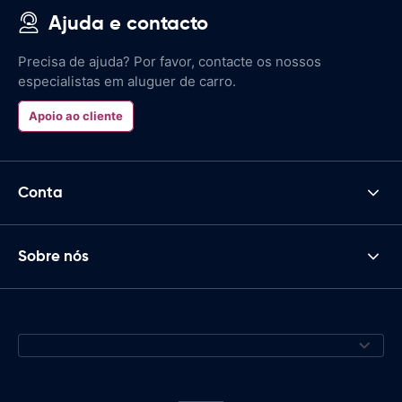
Ajuda e contacto
Precisa de ajuda? Por favor, contacte os nossos
especialistas em aluguer de carro.
Apoio ao cliente
Conta
Sobre nós