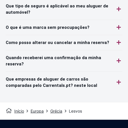
Que tipo de seguro é aplicável ao meu aluguer de
automóvel?
O que é uma marca sem preocupações?
Como posso alterar ou cancelar a minha reserva?
Quando receberei uma confirmação da minha
reserva?
Que empresas de aluguer de carros são
comparadas pelo Carrentals.pt? neste local
Início
Europa
Grécia
Lesvos