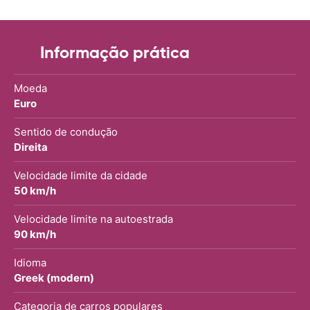
Informação prática
Moeda
Euro
Sentido de condução
Direita
Velocidade limite da cidade
50 km/h
Velocidade limite na autoestrada
90 km/h
Idioma
Greek (modern)
Categoria de carros populares