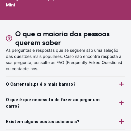
Mini
O que a maioria das pessoas
querem saber
As perguntas e respostas que se seguem são uma seleção
das questões mais populares. Caso não encontre resposta à
sua pergunta, consulte as FAQ (Frequently Asked Questions)
ou contacte-nos.
O Carrentals.pt é o mais barato?
O que é que necessito de fazer ao pegar um
carro?
Existem alguns custos adicionais?