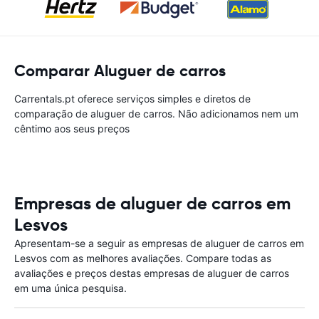
Comparar Aluguer de carros
Carrentals.pt oferece serviços simples e diretos de
comparação de aluguer de carros. Não adicionamos nem um
cêntimo aos seus preços
Empresas de aluguer de carros em
Lesvos
Apresentam-se a seguir as empresas de aluguer de carros em
Lesvos com as melhores avaliações. Compare todas as
avaliações e preços destas empresas de aluguer de carros
em uma única pesquisa.