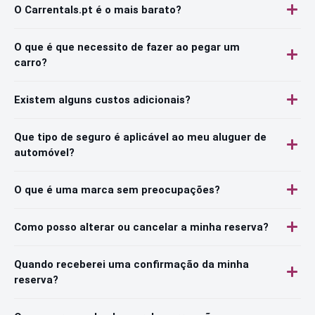
O Carrentals.pt é o mais barato?
O que é que necessito de fazer ao pegar um
carro?
Existem alguns custos adicionais?
Que tipo de seguro é aplicável ao meu aluguer de
automóvel?
O que é uma marca sem preocupações?
Como posso alterar ou cancelar a minha reserva?
Quando receberei uma confirmação da minha
reserva?