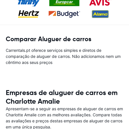
Comparar Aluguer de carros
Carrentals.pt oferece serviços simples e diretos de
comparação de aluguer de carros. Não adicionamos nem um
cêntimo aos seus preços
Empresas de aluguer de carros em
Charlotte Amalie
Apresentam-se a seguir as empresas de aluguer de carros em
Charlotte Amalie com as melhores avaliações. Compare todas
as avaliações e preços destas empresas de aluguer de carros
em uma única pesquisa.