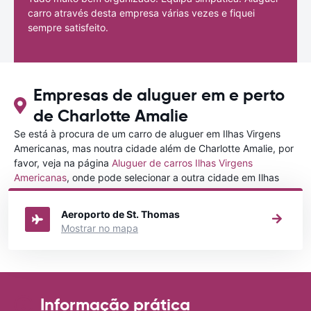
carro através desta empresa várias vezes e fiquei
sempre satisfeito.
Empresas de aluguer em e perto
de Charlotte Amalie
Se está à procura de um carro de aluguer em Ilhas Virgens
Americanas, mas noutra cidade além de Charlotte Amalie, por
favor, veja na página
Aluguer de carros Ilhas Virgens
Americanas
, onde pode selecionar a outra cidade em Ilhas
Virgens Americanas que gostaria de alugar um carro
Aeroporto de St. Thomas
Mostrar no mapa
Informação prática