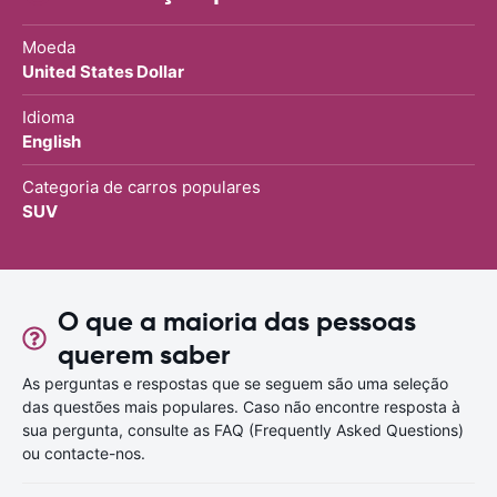
Moeda
United States Dollar
Idioma
English
Categoria de carros populares
SUV
O que a maioria das pessoas
querem saber
As perguntas e respostas que se seguem são uma seleção
das questões mais populares. Caso não encontre resposta à
sua pergunta, consulte as FAQ (Frequently Asked Questions)
ou contacte-nos.