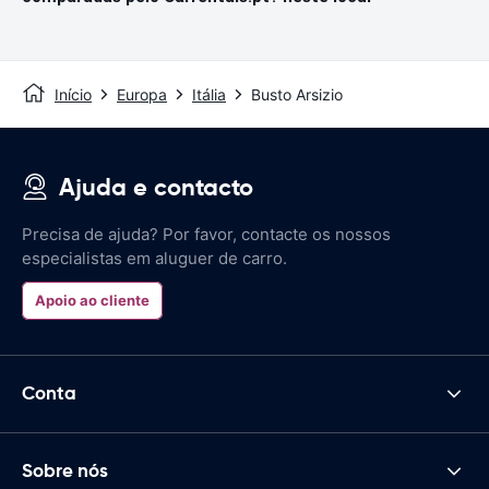
Início
Europa
Itália
Busto Arsizio
Ajuda e contacto
Precisa de ajuda? Por favor, contacte os nossos
especialistas em aluguer de carro.
Apoio ao cliente
Conta
Sobre nós