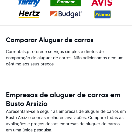
Comparar Aluguer de carros
Carrentals.pt oferece serviços simples e diretos de
comparação de aluguer de carros. Não adicionamos nem um
cêntimo aos seus preços
Empresas de aluguer de carros em
Busto Arsizio
Apresentam-se a seguir as empresas de aluguer de carros em
Busto Arsizio com as melhores avaliações. Compare todas as
avaliações e preços destas empresas de aluguer de carros
em uma única pesquisa.