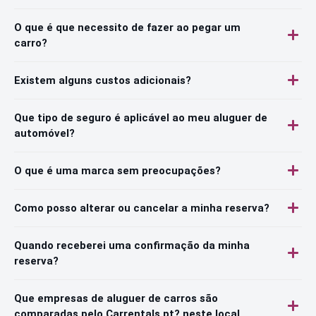
O que é que necessito de fazer ao pegar um
carro?
Existem alguns custos adicionais?
Que tipo de seguro é aplicável ao meu aluguer de
automóvel?
O que é uma marca sem preocupações?
Como posso alterar ou cancelar a minha reserva?
Quando receberei uma confirmação da minha
reserva?
Que empresas de aluguer de carros são
comparadas pelo Carrentals.pt? neste local