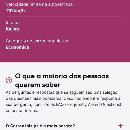
Velocidade limite na autoestrada
110 km/h
Idioma
Italian
Categoria de carros populares
Económico
O que a maioria das pessoas
querem saber
As perguntas e respostas que se seguem são uma seleção
das questões mais populares. Caso não encontre resposta à
sua pergunta, consulte as FAQ (Frequently Asked Questions)
ou contacte-nos.
O Carrentals.pt é o mais barato?