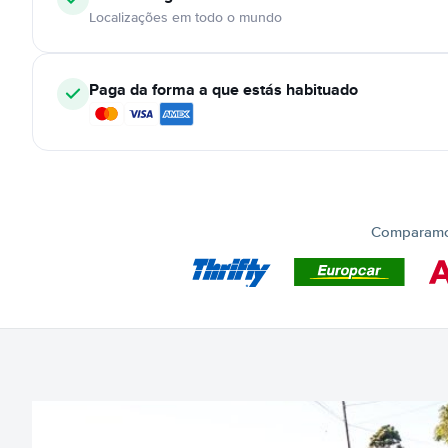
Localizações em todo o mundo
Paga da forma a que estás habituado
Comparamos