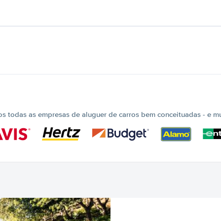
 todas as empresas de aluguer de carros bem conceituadas - e mui