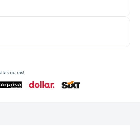
tas outras!