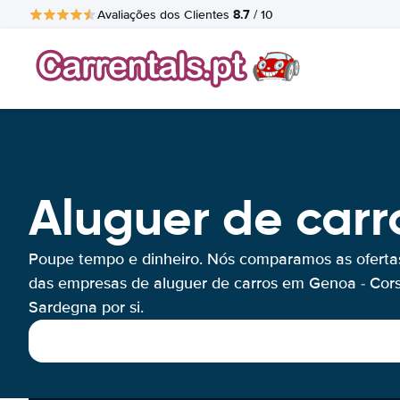
8.7
Avaliações dos Clientes
/ 10
Aluguer de car
Poupe tempo e dinheiro. Nós comparamos as oferta
das empresas de aluguer de carros em Genoa - Cor
Sardegna por si.