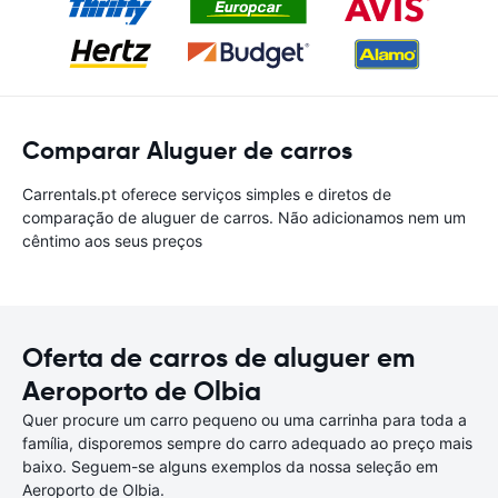
Comparar Aluguer de carros
Carrentals.pt oferece serviços simples e diretos de
comparação de aluguer de carros. Não adicionamos nem um
cêntimo aos seus preços
Oferta de carros de aluguer em
Aeroporto de Olbia
Quer procure um carro pequeno ou uma carrinha para toda a
família, disporemos sempre do carro adequado ao preço mais
baixo. Seguem-se alguns exemplos da nossa seleção em
Aeroporto de Olbia.