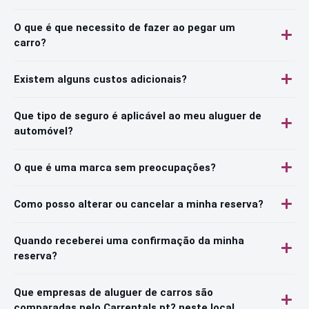
O que é que necessito de fazer ao pegar um
carro?
Existem alguns custos adicionais?
Que tipo de seguro é aplicável ao meu aluguer de
automóvel?
O que é uma marca sem preocupações?
Como posso alterar ou cancelar a minha reserva?
Quando receberei uma confirmação da minha
reserva?
Que empresas de aluguer de carros são
comparadas pelo Carrentals.pt? neste local