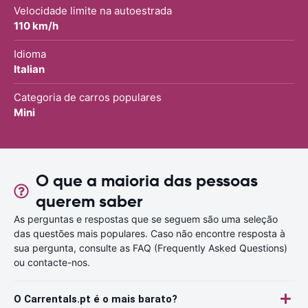
Velocidade limite na autoestrada
110 km/h
Idioma
Italian
Categoria de carros populares
Mini
O que a maioria das pessoas
querem saber
As perguntas e respostas que se seguem são uma seleção
das questões mais populares. Caso não encontre resposta à
sua pergunta, consulte as FAQ (Frequently Asked Questions)
ou contacte-nos.
O Carrentals.pt é o mais barato?