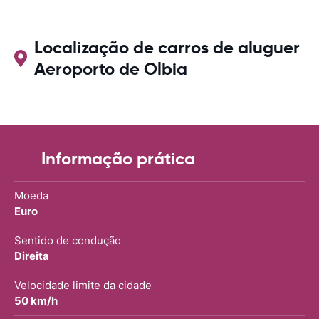
Localização de carros de aluguer
Aeroporto de Olbia
Informação prática
Moeda
Euro
Sentido de condução
Direita
Velocidade limite da cidade
50 km/h