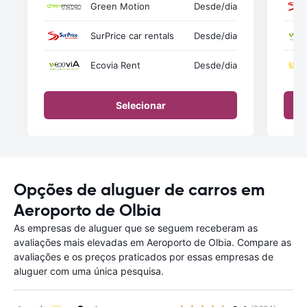
Green Motion
Desde
/dia
SurPrice car rentals
Desde
/dia
Ecovia Rent
Desde
/dia
Selecionar
Opções de aluguer de carros em
Aeroporto de Olbia
As empresas de aluguer que se seguem receberam as
avaliações mais elevadas em Aeroporto de Olbia. Compare as
avaliações e os preços praticados por essas empresas de
aluguer com uma única pesquisa.