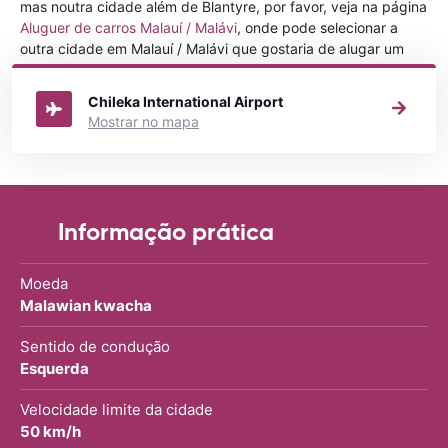
mas noutra cidade além de Blantyre, por favor, veja na página
Aluguer de carros Malauí / Malávi
, onde pode selecionar a
outra cidade em Malauí / Malávi que gostaria de alugar um
carro
Chileka International Airport
Mostrar no mapa
Informação prática
Moeda
Malawian kwacha
Sentido de condução
Esquerda
Velocidade limite da cidade
50 km/h