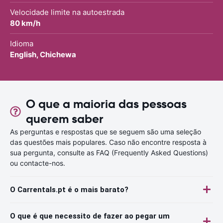
Velocidade limite na autoestrada
80 km/h
Idioma
English, Chichewa
O que a maioria das pessoas
querem saber
As perguntas e respostas que se seguem são uma seleção
das questões mais populares. Caso não encontre resposta à
sua pergunta, consulte as FAQ (Frequently Asked Questions)
ou contacte-nos.
O Carrentals.pt é o mais barato?
O que é que necessito de fazer ao pegar um