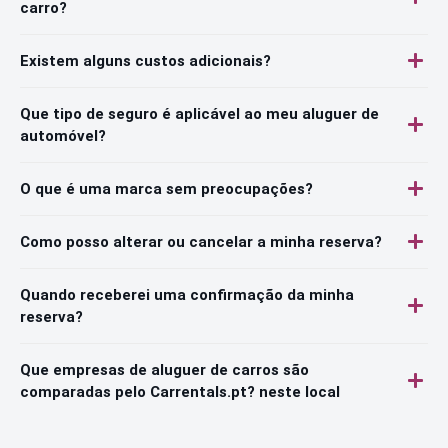
carro?
Existem alguns custos adicionais?
Que tipo de seguro é aplicável ao meu aluguer de
automóvel?
O que é uma marca sem preocupações?
Como posso alterar ou cancelar a minha reserva?
Quando receberei uma confirmação da minha
reserva?
Que empresas de aluguer de carros são
comparadas pelo Carrentals.pt? neste local