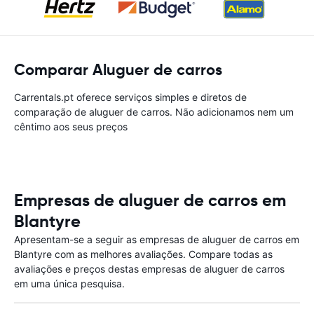
Comparar Aluguer de carros
Carrentals.pt oferece serviços simples e diretos de
comparação de aluguer de carros. Não adicionamos nem um
cêntimo aos seus preços
Empresas de aluguer de carros em
Blantyre
Apresentam-se a seguir as empresas de aluguer de carros em
Blantyre com as melhores avaliações. Compare todas as
avaliações e preços destas empresas de aluguer de carros
em uma única pesquisa.