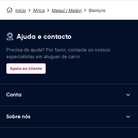
Início
Africa
Malauí / Malávi
Blantyre
Ajuda e contacto
Precisa de ajuda? Por favor, contacte os nossos
especialistas em aluguer de carro.
Apoio ao cliente
Conta
Sobre nós