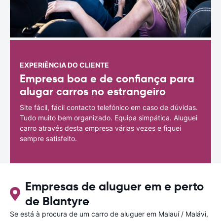
EXPERIÊNCIA DO CLIENTE
Empresa boa e de confiança para
alugar carros no estrangeiro
Site fácil, fácil contacto telefónico em caso de dúvidas.
Tudo muito bem organizado. Equipa simpática. Aluguei
carro através desta empresa várias vezes e fiquei
sempre satisfeito.
Empresas de aluguer em e perto
de Blantyre
Se está à procura de um carro de aluguer em Malauí / Malávi,