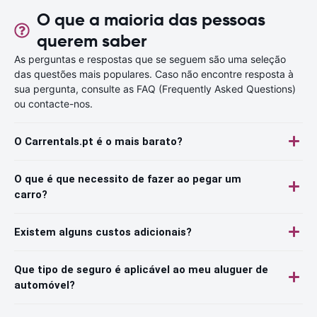
O que a maioria das pessoas
querem saber
As perguntas e respostas que se seguem são uma seleção
das questões mais populares. Caso não encontre resposta à
sua pergunta, consulte as FAQ (Frequently Asked Questions)
ou contacte-nos.
O Carrentals.pt é o mais barato?
O que é que necessito de fazer ao pegar um
carro?
Existem alguns custos adicionais?
Que tipo de seguro é aplicável ao meu aluguer de
automóvel?