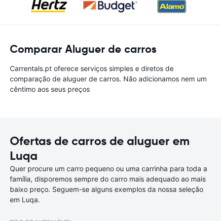
Comparar Aluguer de carros
Carrentals.pt oferece serviços simples e diretos de
comparação de aluguer de carros. Não adicionamos nem um
cêntimo aos seus preços
Ofertas de carros de aluguer em
Luqa
Quer procure um carro pequeno ou uma carrinha para toda a
família, disporemos sempre do carro mais adequado ao mais
baixo preço. Seguem-se alguns exemplos da nossa seleção
em Luqa.