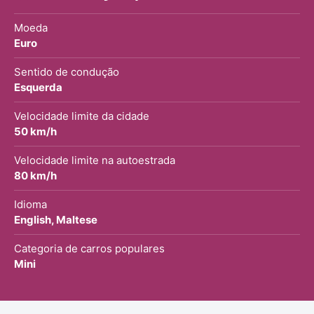
Moeda
Euro
Sentido de condução
Esquerda
Velocidade limite da cidade
50 km/h
Velocidade limite na autoestrada
80 km/h
Idioma
English, Maltese
Categoria de carros populares
Mini