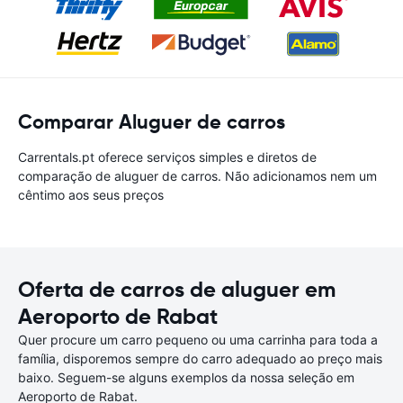
Comparar Aluguer de carros
Carrentals.pt oferece serviços simples e diretos de
comparação de aluguer de carros. Não adicionamos nem um
cêntimo aos seus preços
Oferta de carros de aluguer em
Aeroporto de Rabat
Quer procure um carro pequeno ou uma carrinha para toda a
família, disporemos sempre do carro adequado ao preço mais
baixo. Seguem-se alguns exemplos da nossa seleção em
Aeroporto de Rabat.