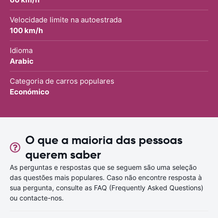
Velocidade limite na autoestrada
100 km/h
Idioma
Arabic
Categoria de carros populares
Económico
O que a maioria das pessoas
querem saber
As perguntas e respostas que se seguem são uma seleção
das questões mais populares. Caso não encontre resposta à
sua pergunta, consulte as FAQ (Frequently Asked Questions)
ou contacte-nos.