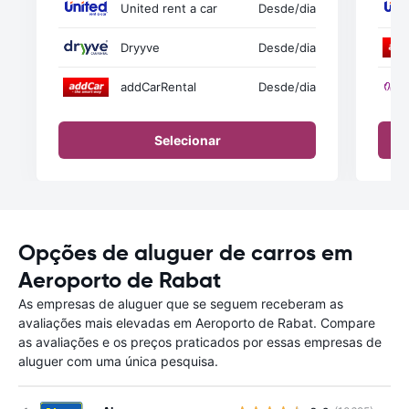
United rent a car
Desde
/dia
Dryyve
Desde
/dia
addCarRental
Desde
/dia
Selecionar
Opções de aluguer de carros em
Aeroporto de Rabat
As empresas de aluguer que se seguem receberam as
avaliações mais elevadas em Aeroporto de Rabat. Compare
as avaliações e os preços praticados por essas empresas de
aluguer com uma única pesquisa.