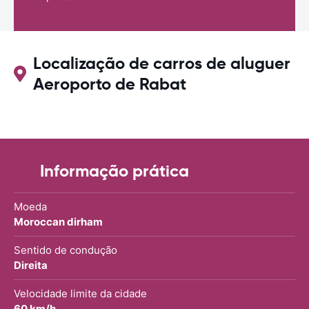
Localização de carros de aluguer
Aeroporto de Rabat
Informação prática
Moeda
Moroccan dirham
Sentido de condução
Direita
Velocidade limite da cidade
60 km/h