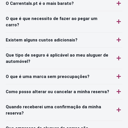
O Carrentals.pt é o mais barato?
O que é que necessito de fazer ao pegar um
carro?
Existem alguns custos adicionais?
Que tipo de seguro é aplicável ao meu aluguer de
automóvel?
O que é uma marca sem preocupações?
Como posso alterar ou cancelar a minha reserva?
Quando receberei uma confirmação da minha
reserva?