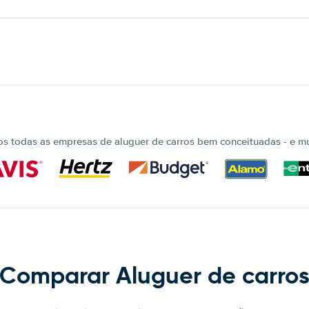
 todas as empresas de aluguer de carros bem conceituadas - e mui
Comparar Aluguer de carro