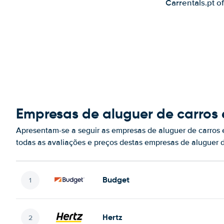
Carrentals.pt o
Empresas de aluguer de carros
Apresentam-se a seguir as empresas de aluguer de carros
todas as avaliações e preços destas empresas de aluguer 
Budget
Hertz