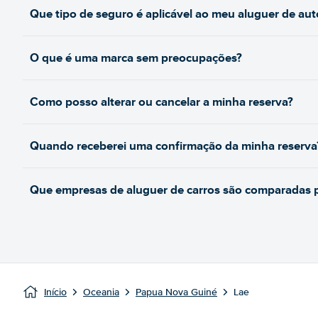
Que tipo de seguro é aplicável ao meu aluguer de au
O que é uma marca sem preocupações?
Como posso alterar ou cancelar a minha reserva?
Quando receberei uma confirmação da minha reserva
Que empresas de aluguer de carros são comparadas pe
Início
Oceania
Papua Nova Guiné
Lae