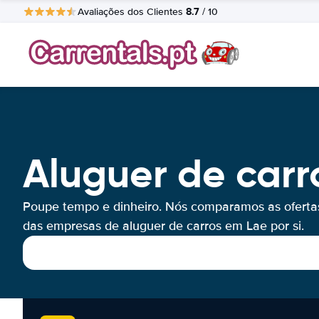
8.7
Avaliações dos Clientes
/ 10
Aluguer de carr
Poupe tempo e dinheiro. Nós comparamos as oferta
das empresas de aluguer de carros em Lae por si.