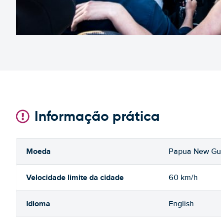
Informação prática
Moeda
Papua New Gu
Velocidade limite da cidade
60 km/h
Idioma
English