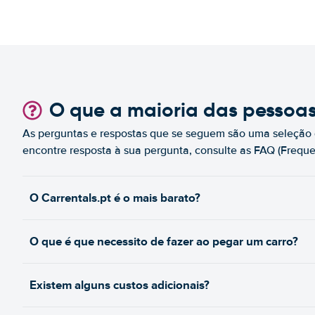
O que a maioria das pessoa
As perguntas e respostas que se seguem são uma seleção 
encontre resposta à sua pergunta, consulte as FAQ (Freque
O Carrentals.pt é o mais barato?
O que é que necessito de fazer ao pegar um carro?
Existem alguns custos adicionais?