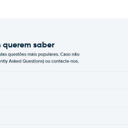
s querem saber
das questões mais populares. Caso não
ntly Asked Questions) ou contacte-nos.