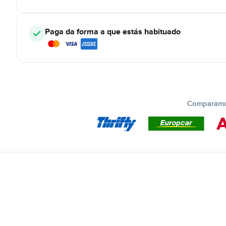
Paga da forma a que estás habituado
Comparamos