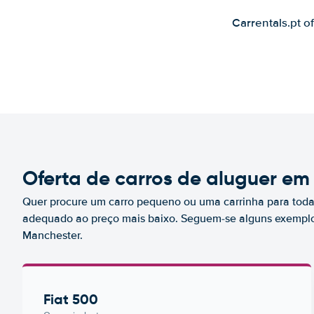
Carrentals.pt o
Oferta de carros de aluguer e
Quer procure um carro pequeno ou uma carrinha para toda 
adequado ao preço mais baixo. Seguem-se alguns exemplo
Manchester.
Fiat 500