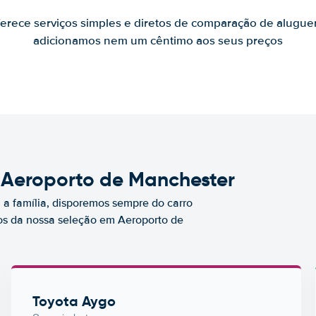
ferece serviços simples e diretos de comparação de alugue
adicionamos nem um cêntimo aos seus preços
m Aeroporto de Manchester
a família, disporemos sempre do carro
s da nossa seleção em Aeroporto de
Toyota Aygo