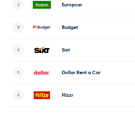
Europcar
Budget
Sixt
Dollar Rent a Car
Flizzr