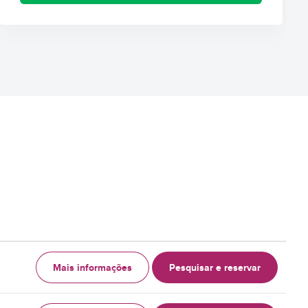
Mais informações
Pesquisar e reservar