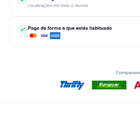
Localizações em todo o mundo
Paga da forma a que estás habituado
Comparamos