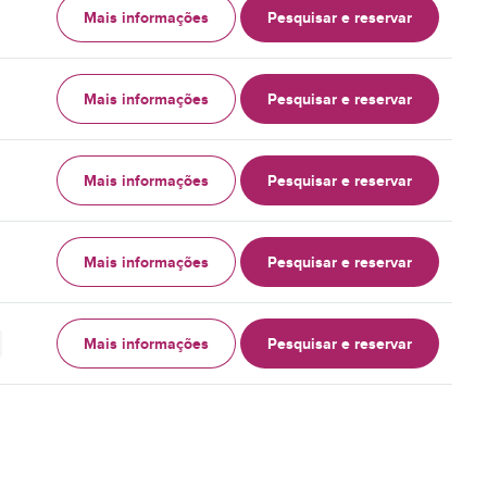
Mais informações
Pesquisar e reservar
Mais informações
Pesquisar e reservar
Mais informações
Pesquisar e reservar
Mais informações
Pesquisar e reservar
Mais informações
Pesquisar e reservar