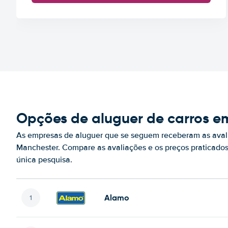
Opções de aluguer de carros e
As empresas de aluguer que se seguem receberam as aval
Manchester. Compare as avaliações e os preços praticado
única pesquisa.
Alamo