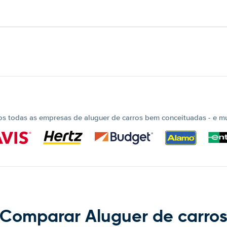
 todas as empresas de aluguer de carros bem conceituadas - e mui
Comparar Aluguer de carro