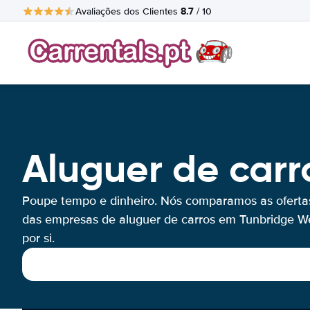
8.7
Avaliações dos Clientes
/ 10
Aluguer de carr
Poupe tempo e dinheiro. Nós comparamos as oferta
das empresas de aluguer de carros em Tunbridge We
por si.