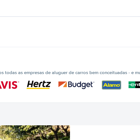
 todas as empresas de aluguer de carros bem conceituadas - e mui