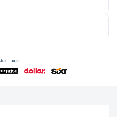
tas outras!