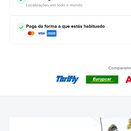
Localizações em todo o mundo
Paga da forma a que estás habituado
Comparamos