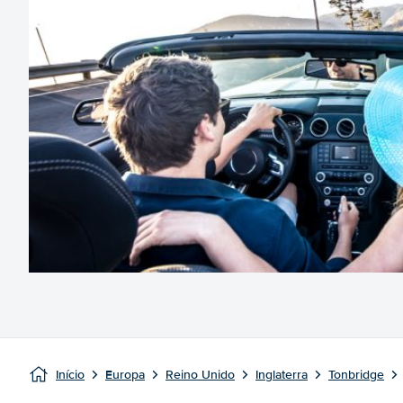
Início
Europa
Reino Unido
Inglaterra
Tonbridge