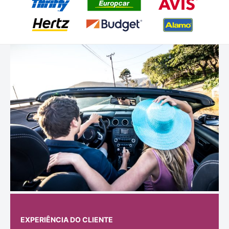
EXPERIÊNCIA DO CLIENTE