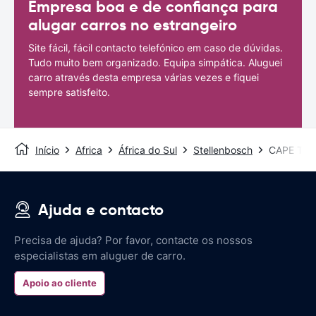
Empresa boa e de confiança para
alugar carros no estrangeiro
Site fácil, fácil contacto telefónico em caso de dúvidas.
Tudo muito bem organizado. Equipa simpática. Aluguei
carro através desta empresa várias vezes e fiquei
sempre satisfeito.
Início
Africa
África do Sul
Stellenbosch
CAPE TO
Ajuda e contacto
Precisa de ajuda? Por favor, contacte os nossos
especialistas em aluguer de carro.
Apoio ao cliente