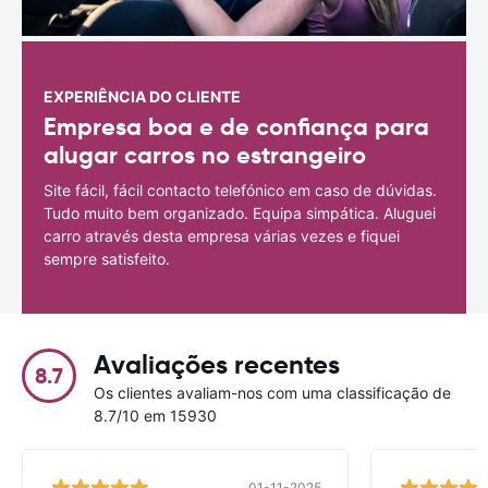
EXPERIÊNCIA DO CLIENTE
Empresa boa e de confiança para
alugar carros no estrangeiro
Site fácil, fácil contacto telefónico em caso de dúvidas.
Tudo muito bem organizado. Equipa simpática. Aluguei
carro através desta empresa várias vezes e fiquei
sempre satisfeito.
Avaliações recentes
8.7
Os clientes avaliam-nos com uma classificação de
8.7/10 em 15930
01-11-2025