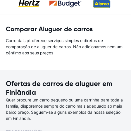
Comparar Aluguer de carros
Carrentals.pt oferece serviços simples e diretos de
comparação de aluguer de carros. Não adicionamos nem um
cêntimo aos seus preços
Ofertas de carros de aluguer em
Finlândia
Quer procure um carro pequeno ou uma carrinha para toda a
família, disporemos sempre do carro mais adequado ao mais
baixo preço. Seguem-se alguns exemplos da nossa seleção
em Finlândia.