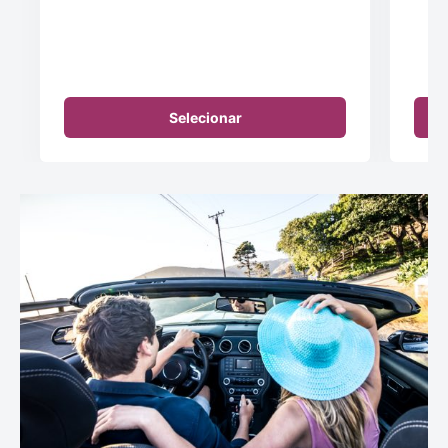
Selecionar