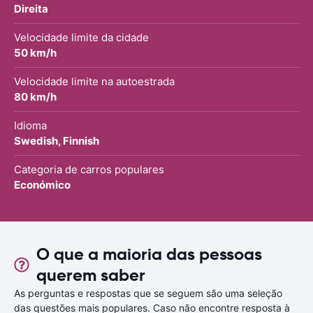
Direita
Velocidade limite da cidade
50 km/h
Velocidade limite na autoestrada
80 km/h
Idioma
Swedish, Finnish
Categoria de carros populares
Económico
O que a maioria das pessoas
querem saber
As perguntas e respostas que se seguem são uma seleção
das questões mais populares. Caso não encontre resposta à