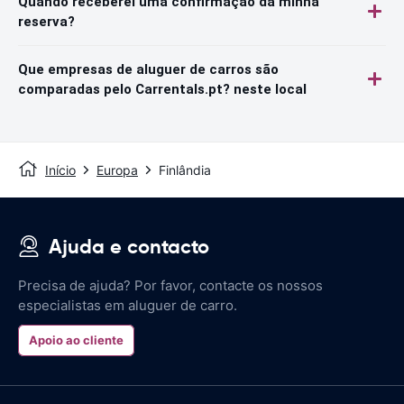
Quando receberei uma confirmação da minha
reserva?
Que empresas de aluguer de carros são
comparadas pelo Carrentals.pt? neste local
Início
Europa
Finlândia
Ajuda e contacto
Precisa de ajuda? Por favor, contacte os nossos
especialistas em aluguer de carro.
Apoio ao cliente