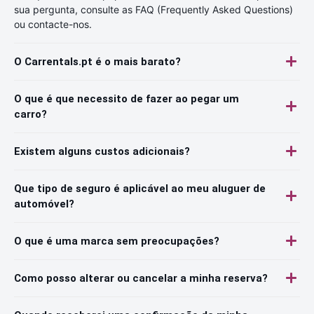
sua pergunta, consulte as FAQ (Frequently Asked Questions)
ou contacte-nos.
O Carrentals.pt é o mais barato?
O que é que necessito de fazer ao pegar um
carro?
Existem alguns custos adicionais?
Que tipo de seguro é aplicável ao meu aluguer de
automóvel?
O que é uma marca sem preocupações?
Como posso alterar ou cancelar a minha reserva?