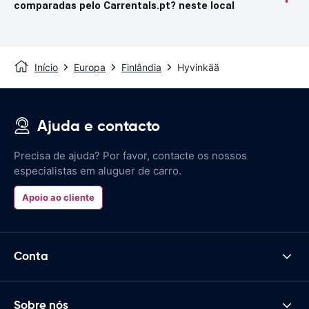
comparadas pelo Carrentals.pt? neste local
Início
Europa
Finlândia
Hyvinkää
Ajuda e contacto
Precisa de ajuda? Por favor, contacte os nossos
especialistas em aluguer de carro.
Apoio ao cliente
Conta
Sobre nós