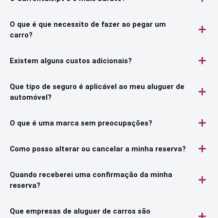
O que é que necessito de fazer ao pegar um
carro?
Existem alguns custos adicionais?
Que tipo de seguro é aplicável ao meu aluguer de
automóvel?
O que é uma marca sem preocupações?
Como posso alterar ou cancelar a minha reserva?
Quando receberei uma confirmação da minha
reserva?
Que empresas de aluguer de carros são