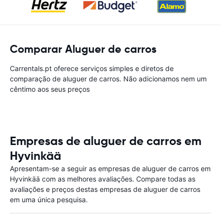
Comparar Aluguer de carros
Carrentals.pt oferece serviços simples e diretos de
comparação de aluguer de carros. Não adicionamos nem um
cêntimo aos seus preços
Empresas de aluguer de carros em
Hyvinkää
Apresentam-se a seguir as empresas de aluguer de carros em
Hyvinkää com as melhores avaliações. Compare todas as
avaliações e preços destas empresas de aluguer de carros
em uma única pesquisa.