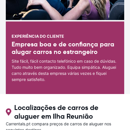
EXPERIÊNCIA DO CLIENTE
Empresa boa e de confiança para
alugar carros no estrangeiro
Site fácil, fácil contacto telefónico em caso de dúvidas.
Tudo muito bem organizado. Equipa simpática. Aluguei
carro através desta empresa várias vezes e fiquei
sempre satisfeito.
Localizações de carros de
aluguer em Ilha Reunião
Carrentals.pt compara preços de carros de aluguer nos
seguintes destinos