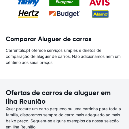
Comparar Aluguer de carros
Carrentals.pt oferece serviços simples e diretos de
comparação de aluguer de carros. Não adicionamos nem um
cêntimo aos seus preços
Ofertas de carros de aluguer em
Ilha Reunião
Quer procure um carro pequeno ou uma carrinha para toda a
família, disporemos sempre do carro mais adequado ao mais
baixo preço. Seguem-se alguns exemplos da nossa seleção
em Ilha Reunião.