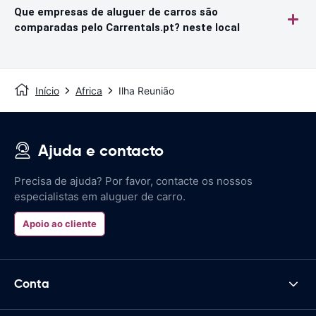
Que empresas de aluguer de carros são
comparadas pelo Carrentals.pt? neste local
Início
Africa
Ilha Reunião
Ajuda e contacto
Precisa de ajuda? Por favor, contacte os nossos
especialistas em aluguer de carro.
Apoio ao cliente
Conta