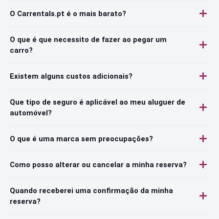
O Carrentals.pt é o mais barato?
O que é que necessito de fazer ao pegar um
carro?
Existem alguns custos adicionais?
Que tipo de seguro é aplicável ao meu aluguer de
automóvel?
O que é uma marca sem preocupações?
Como posso alterar ou cancelar a minha reserva?
Quando receberei uma confirmação da minha
reserva?