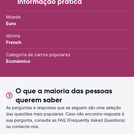
Informação prática
Moeda
Euro
Idioma
French
Categoria de carros populares
Económico
O que a maioria das pessoas
querem saber
As perguntas e respostas que se seguem são uma seleção
das questões mais populares. Caso não encontre resposta à
sua pergunta, consulte as FAQ (Frequently Asked Questions)
ou contacte-nos.