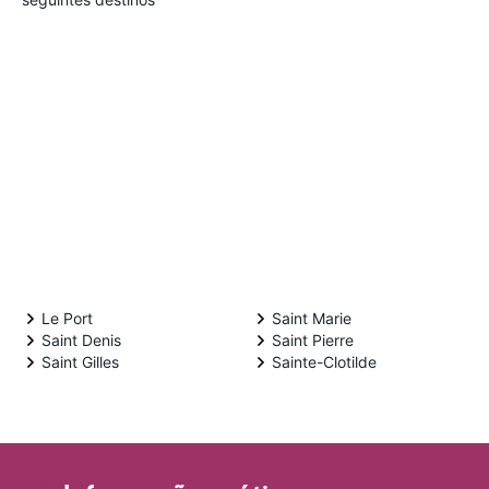
Le Port
Saint Marie
Saint Denis
Saint Pierre
Saint Gilles
Sainte-Clotilde