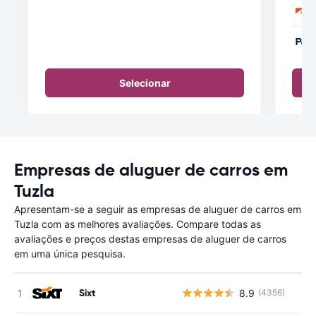
Selecionar
Empresas de aluguer de carros em
Tuzla
Apresentam-se a seguir as empresas de aluguer de carros em
Tuzla com as melhores avaliações. Compare todas as
avaliações e preços destas empresas de aluguer de carros
em uma única pesquisa.
Sixt
8.9
(4356)