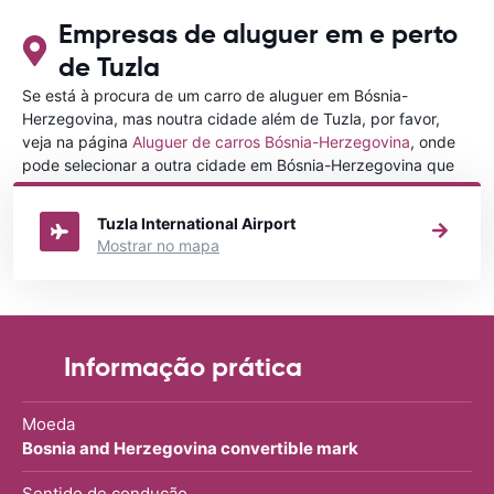
Empresas de aluguer em e perto
de Tuzla
Se está à procura de um carro de aluguer em Bósnia-
Herzegovina, mas noutra cidade além de Tuzla, por favor,
veja na página
Aluguer de carros Bósnia-Herzegovina
, onde
pode selecionar a outra cidade em Bósnia-Herzegovina que
gostaria de alugar um carro
Tuzla International Airport
Mostrar no mapa
Informação prática
Moeda
Bosnia and Herzegovina convertible mark
Sentido de condução