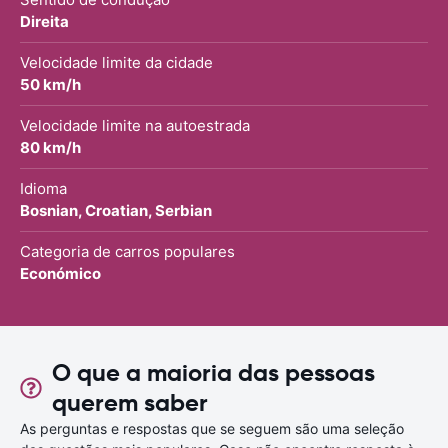
Direita
Velocidade limite da cidade
50 km/h
Velocidade limite na autoestrada
80 km/h
Idioma
Bosnian, Croatian, Serbian
Categoria de carros populares
Económico
O que a maioria das pessoas
querem saber
As perguntas e respostas que se seguem são uma seleção