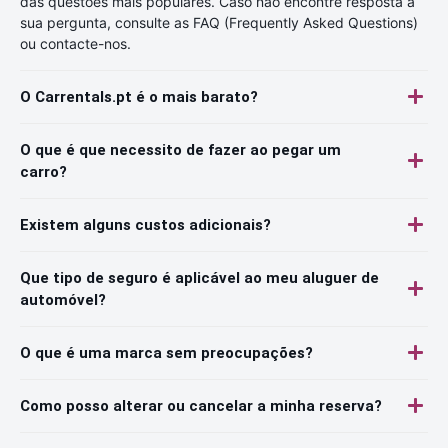
das questões mais populares. Caso não encontre resposta à
sua pergunta, consulte as FAQ (Frequently Asked Questions)
ou contacte-nos.
O Carrentals.pt é o mais barato?
O que é que necessito de fazer ao pegar um
carro?
Existem alguns custos adicionais?
Que tipo de seguro é aplicável ao meu aluguer de
automóvel?
O que é uma marca sem preocupações?
Como posso alterar ou cancelar a minha reserva?