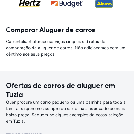
Comparar Aluguer de carros
Carrentals.pt oferece serviços simples e diretos de
comparação de aluguer de carros. Não adicionamos nem um
cêntimo aos seus preços
Ofertas de carros de aluguer em
Tuzla
Quer procure um carro pequeno ou uma carrinha para toda a
família, disporemos sempre do carro mais adequado ao mais
baixo preço. Seguem-se alguns exemplos da nossa seleção
em Tuzla.