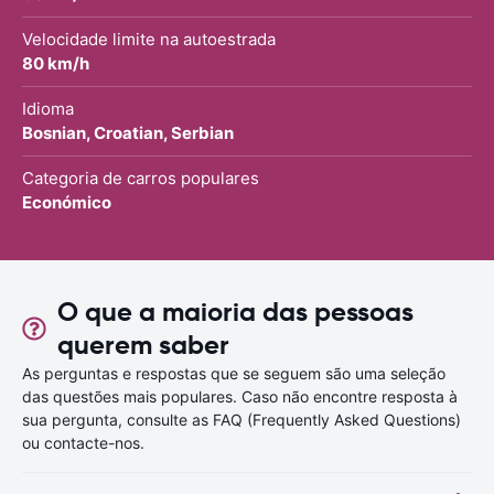
Velocidade limite na autoestrada
80 km/h
Idioma
Bosnian, Croatian, Serbian
Categoria de carros populares
Económico
O que a maioria das pessoas
querem saber
As perguntas e respostas que se seguem são uma seleção
das questões mais populares. Caso não encontre resposta à
sua pergunta, consulte as FAQ (Frequently Asked Questions)
ou contacte-nos.