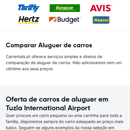
Comparar Aluguer de carros
Carrentals.pt oferece serviços simples e diretos de
comparação de aluguer de carros. Não adicionamos nem um
cêntimo aos seus preços
Oferta de carros de aluguer em
Tuzla International Airport
Quer procure um carro pequeno ou uma carrinha para toda a
família, disporemos sempre do carro adequado ao preço mais
baixo. Seguem-se alguns exemplos da nossa seleção em