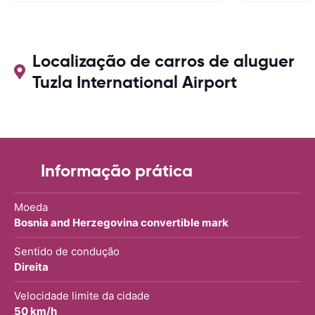
Localização de carros de aluguer
Tuzla International Airport
Informação prática
Moeda
Bosnia and Herzegovina convertible mark
Sentido de condução
Direita
Velocidade limite da cidade
50 km/h