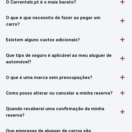
O Carrentals.pt é o mais barato?
O que é que necessito de fazer ao pegar um
carro?
Existem alguns custos adicionais?
Que tipo de seguro é aplicável ao meu aluguer de
automóvel?
O que é uma marca sem preocupações?
Como posso alterar ou cancelar a minha reserva?
Quando receberei uma confirmação da minha
reserva?
Que empresas de aluguer de carros são