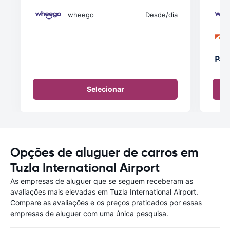
wheego
Desde
/dia
Selecionar
Opções de aluguer de carros em
Tuzla International Airport
As empresas de aluguer que se seguem receberam as
avaliações mais elevadas em Tuzla International Airport.
Compare as avaliações e os preços praticados por essas
empresas de aluguer com uma única pesquisa.