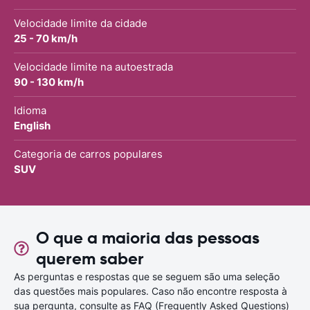
Velocidade limite da cidade
25 - 70 km/h
Velocidade limite na autoestrada
90 - 130 km/h
Idioma
English
Categoria de carros populares
SUV
O que a maioria das pessoas
querem saber
As perguntas e respostas que se seguem são uma seleção
das questões mais populares. Caso não encontre resposta à
sua pergunta, consulte as FAQ (Frequently Asked Questions)