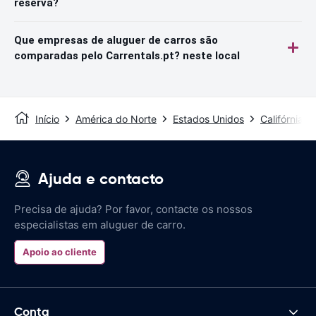
reserva?
Que empresas de aluguer de carros são
comparadas pelo Carrentals.pt? neste local
Início
América do Norte
Estados Unidos
Califórnia
Ajuda e contacto
Precisa de ajuda? Por favor, contacte os nossos
especialistas em aluguer de carro.
Apoio ao cliente
Conta