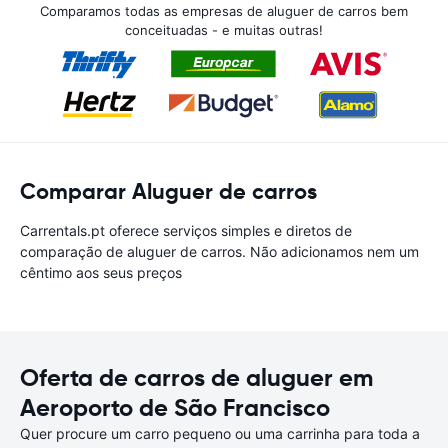
Comparamos todas as empresas de aluguer de carros bem
conceituadas - e muitas outras!
Comparar Aluguer de carros
Carrentals.pt oferece serviços simples e diretos de
comparação de aluguer de carros. Não adicionamos nem um
cêntimo aos seus preços
Oferta de carros de aluguer em
Aeroporto de São Francisco
Quer procure um carro pequeno ou uma carrinha para toda a