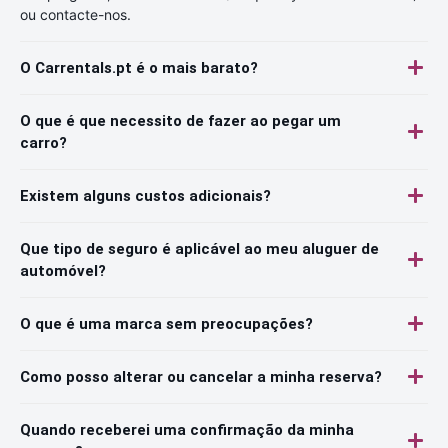
ou contacte-nos.
O Carrentals.pt é o mais barato?
O que é que necessito de fazer ao pegar um
carro?
Existem alguns custos adicionais?
Que tipo de seguro é aplicável ao meu aluguer de
automóvel?
O que é uma marca sem preocupações?
Como posso alterar ou cancelar a minha reserva?
Quando receberei uma confirmação da minha