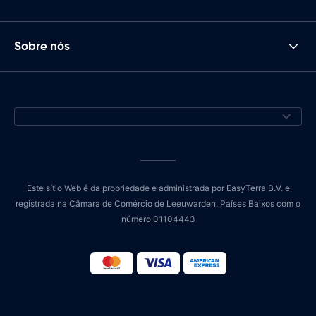
Sobre nós
Este sítio Web é da propriedade e administrada por EasyTerra B.V. e
registrada na Câmara de Comércio de Leeuwarden, Países Baixos com o
número 01104443