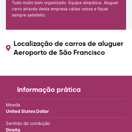
Tudo muito bem organizado. Equipa simpática. Aluguei
carro através desta empresa várias vezes e fiquei
sempre satisfeito.
Localização de carros de aluguer
Aeroporto de São Francisco
Informação prática
Moeda
United States Dollar
Sentido de condução
Direita