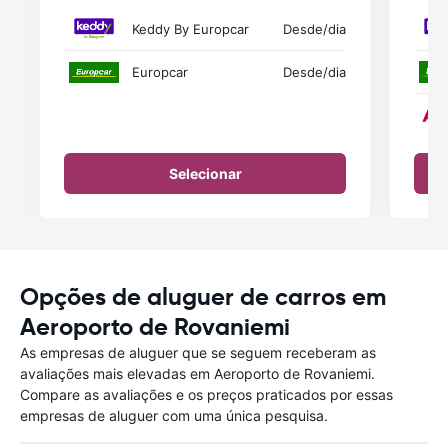
Keddy By Europcar
Desde
/dia
Europcar
Desde
/dia
Selecionar
Opções de aluguer de carros em
Aeroporto de Rovaniemi
As empresas de aluguer que se seguem receberam as
avaliações mais elevadas em Aeroporto de Rovaniemi.
Compare as avaliações e os preços praticados por essas
empresas de aluguer com uma única pesquisa.