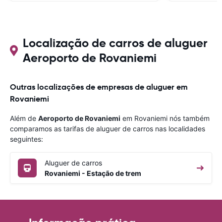
Localização de carros de aluguer
Aeroporto de Rovaniemi
Outras localizações de empresas de aluguer em
Rovaniemi
Além de
Aeroporto de Rovaniemi
em Rovaniemi nós também
comparamos as tarifas de aluguer de carros nas localidades
seguintes:
Aluguer de carros
Rovaniemi - Estação de trem