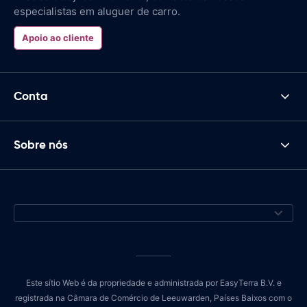
especialistas em aluguer de carro.
Apoio ao cliente
Conta
Sobre nós
Este sítio Web é da propriedade e administrada por EasyTerra B.V. e
registrada na Câmara de Comércio de Leeuwarden, Países Baixos com o