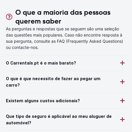
O que a maioria das pessoas
querem saber
As perguntas e respostas que se seguem são uma seleção
das questões mais populares. Caso não encontre resposta à
sua pergunta, consulte as FAQ (Frequently Asked Questions)
ou contacte-nos.
O Carrentals.pt é o mais barato?
O que é que necessito de fazer ao pegar um
carro?
Existem alguns custos adicionais?
Que tipo de seguro é aplicável ao meu aluguer de
automóvel?