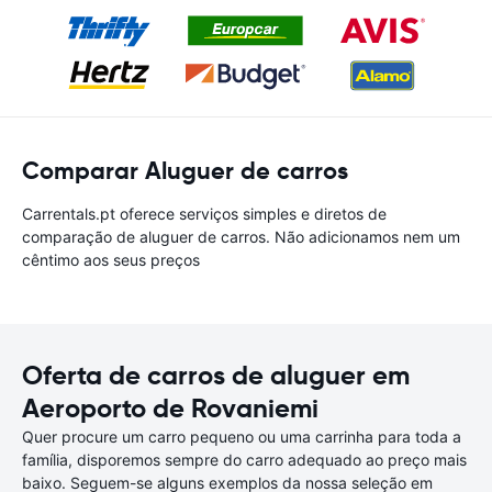
Comparar Aluguer de carros
Carrentals.pt oferece serviços simples e diretos de
comparação de aluguer de carros. Não adicionamos nem um
cêntimo aos seus preços
Oferta de carros de aluguer em
Aeroporto de Rovaniemi
Quer procure um carro pequeno ou uma carrinha para toda a
família, disporemos sempre do carro adequado ao preço mais
baixo. Seguem-se alguns exemplos da nossa seleção em